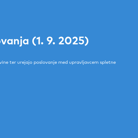
vanja (1. 9. 2025)
ovine ter urejajo poslovanje med upravljavcem spletne