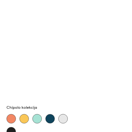
Chipolo kolekcija