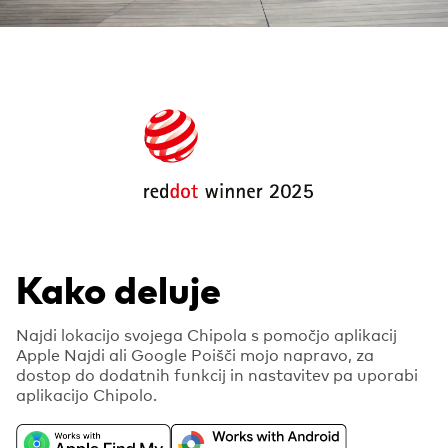
Kako deluje
Najdi lokacijo svojega Chipola s pomočjo aplikacij
Apple Najdi ali Google Poišči mojo napravo, za
dostop do dodatnih funkcij in nastavitev pa uporabi
aplikacijo Chipolo.