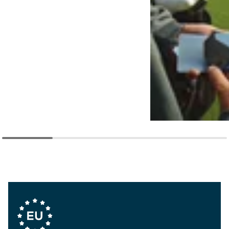
Company Values