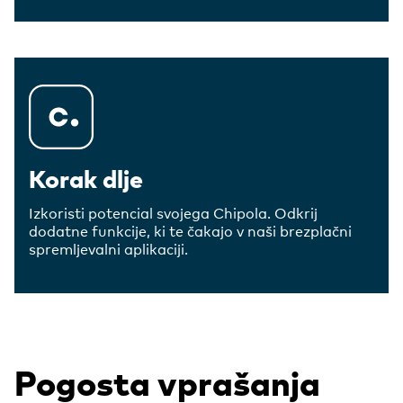
Korak dlje
Izkoristi potencial svojega Chipola. Odkrij
dodatne funkcije, ki te čakajo v naši brezplačni
spremljevalni aplikaciji.
Pogosta vprašanja