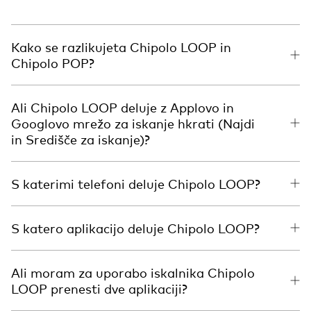
Kako se razlikujeta Chipolo LOOP in
Chipolo POP?
Ali Chipolo LOOP deluje z Applovo in
Googlovo mrežo za iskanje hkrati (Najdi
in Središče za iskanje)?
S katerimi telefoni deluje Chipolo LOOP?
S katero aplikacijo deluje Chipolo LOOP?
Ali moram za uporabo iskalnika Chipolo
LOOP prenesti dve aplikaciji?