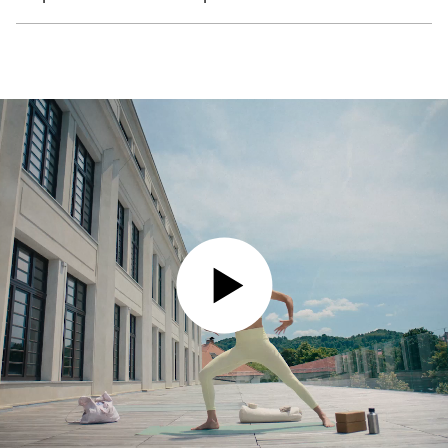
PREDVAJAJ VIDEO