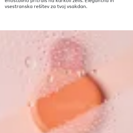
vsestranska rešitev za tvoj vsakdan.