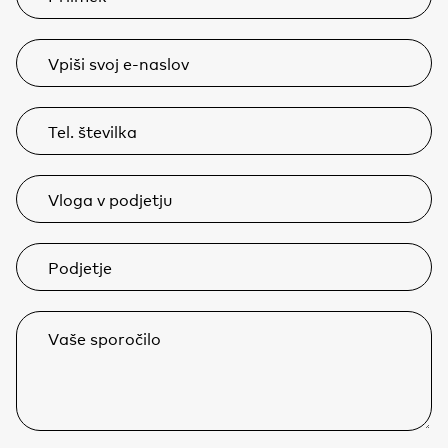
Vpiši svoj e-naslov
Tel. številka
Vloga v podjetju
Podjetje
Vaše sporočilo