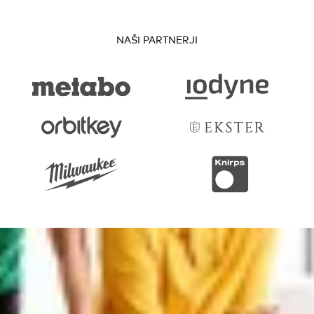
NAŠI PARTNERJI