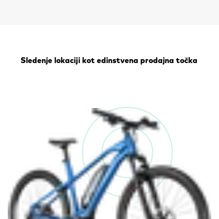
Sledenje lokaciji kot edinstvena prodajna točka