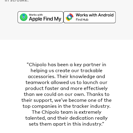
”Chipolo has been a key partner in
helping us create our trackable
accessories. Their knowledge and
teamwork allowed us to launch our
product faster and more effectively
than we could on our own. Thanks to
their support, we’ve become one of the
top companies in the tracker industry.
The Chipolo team is extremely
talented, and their dedication really
sets them apart in this industry.”