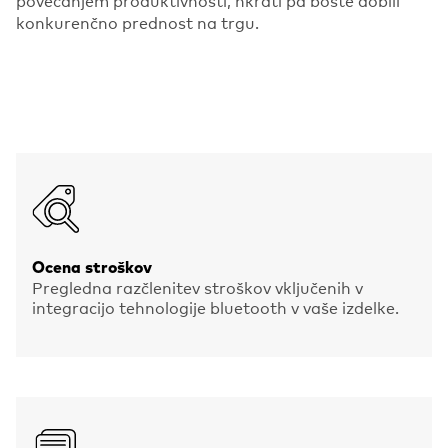
konkurenčno prednost na trgu.
Ocena stroškov
Pregledna razčlenitev stroškov vključenih v
integracijo tehnologije bluetooth v vaše izdelke.