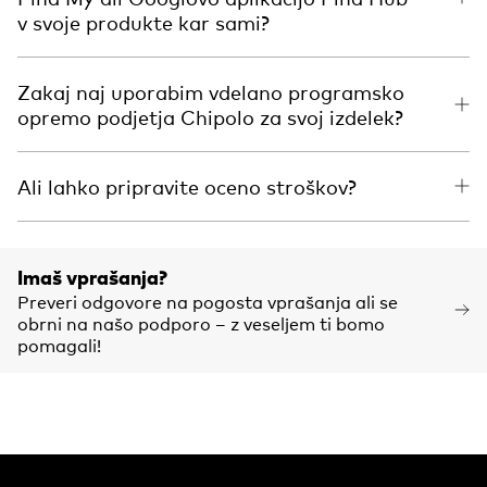
v svoje produkte kar sami?
Zakaj naj uporabim vdelano programsko
opremo podjetja Chipolo za svoj izdelek?
Ali lahko pripravite oceno stroškov?
Imaš vprašanja?
Preveri odgovore na pogosta vprašanja ali se
obrni na našo podporo – z veseljem ti bomo
pomagali!