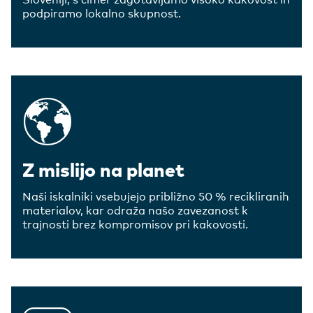
podpiramo lokalno skupnost.
Z mislijo na planet
Naši iskalniki vsebujejo približno 50 % recikliranih
materialov, kar odraža našo zavezanost k
trajnosti brez kompromisov pri kakovosti.