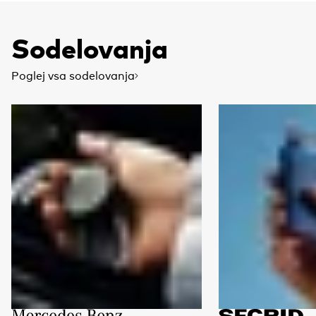
Sodelovanja
Poglej vsa sodelovanja