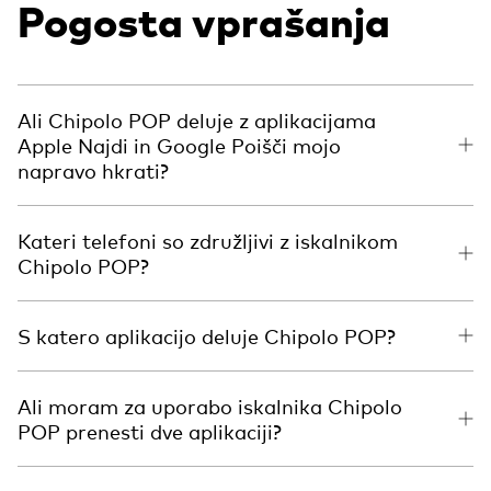
Pogosta vprašanja
Ali Chipolo POP deluje z aplikacijama
Apple Najdi in Google Poišči mojo
napravo hkrati?
Kateri telefoni so združljivi z iskalnikom
Chipolo POP?
S katero aplikacijo deluje Chipolo POP?
Ali moram za uporabo iskalnika Chipolo
POP prenesti dve aplikaciji?