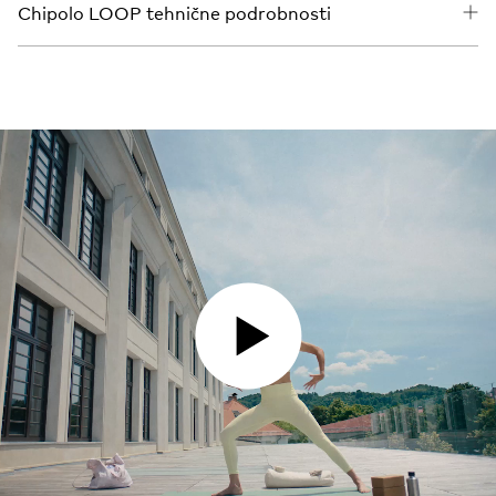
Chipolo LOOP tehnične podrobnosti
PREDVAJAJ VIDEO