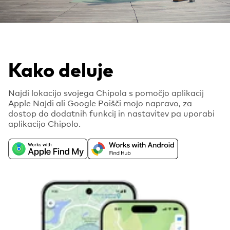
Kako deluje
Najdi lokacijo svojega Chipola s pomočjo aplikacij
Apple Najdi ali Google Poišči mojo napravo, za
dostop do dodatnih funkcij in nastavitev pa uporabi
aplikacijo Chipolo.