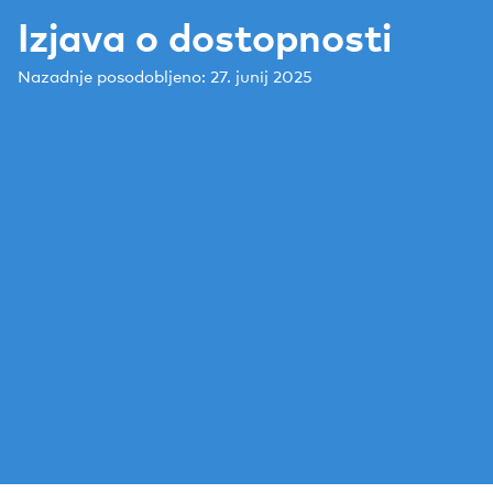
Izjava o dostopnosti
Nazadnje posodobljeno: 27. junij 2025