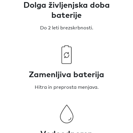
Dolga življenjska doba
baterije
Do 2 leti brezskrbnosti.
Zamenljiva baterija
Hitra in preprosta menjava.