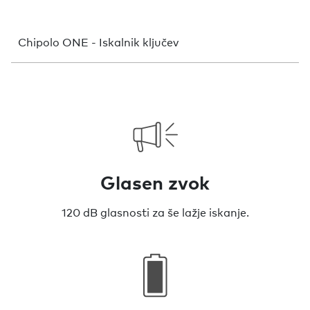
Chipolo ONE - Iskalnik ključev
Glasen zvok
120 dB glasnosti za še lažje iskanje.