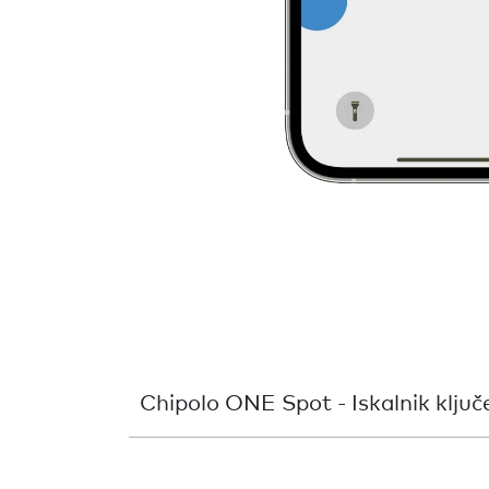
Chipolo ONE Spot - Iskalnik ključ