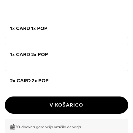
1x CARD 1x POP
1x CARD 2x POP
2x CARD 2x POP
V KOŠARICO
30-dnevna garancija vračila denarja