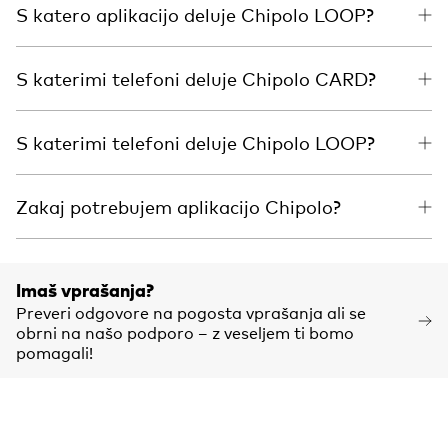
S katero aplikacijo deluje Chipolo LOOP?
S katerimi telefoni deluje Chipolo CARD?
S katerimi telefoni deluje Chipolo LOOP?
Zakaj potrebujem aplikacijo Chipolo?
Imaš vprašanja?
Preveri odgovore na pogosta vprašanja ali se
obrni na našo podporo – z veseljem ti bomo
pomagali!