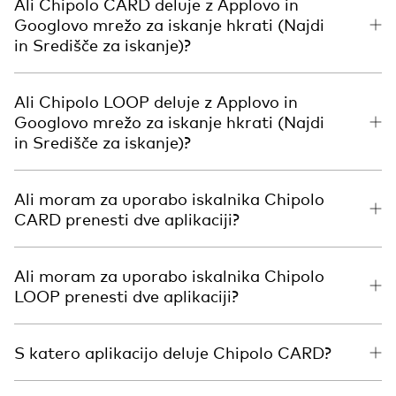
Ali Chipolo CARD deluje z Applovo in
Googlovo mrežo za iskanje hkrati (Najdi
in Središče za iskanje)?
Ali Chipolo LOOP deluje z Applovo in
Googlovo mrežo za iskanje hkrati (Najdi
in Središče za iskanje)?
Ali moram za uporabo iskalnika Chipolo
CARD prenesti dve aplikaciji?
Ali moram za uporabo iskalnika Chipolo
LOOP prenesti dve aplikaciji?
S katero aplikacijo deluje Chipolo CARD?