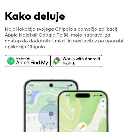
Kako deluje
Najdi lokacijo svojega Chipola s pomočjo aplikacij
Apple Najdi ali Google Poišči mojo napravo, za
dostop do dodatnih funkcij in nastavitev pa uporabi
aplikacijo Chipolo.