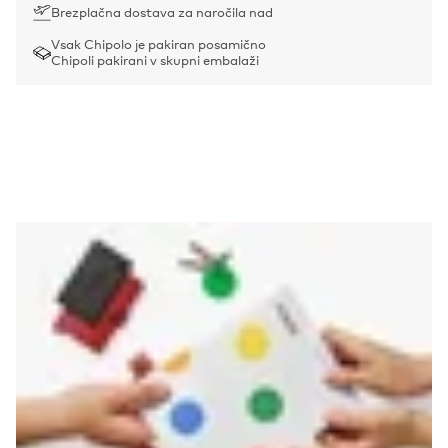
Brezplačna dostava za naročila nad
Vsak Chipolo je pakiran posamično
Chipoli pakirani v skupni embalaži