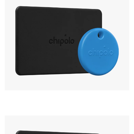
Chipolo.