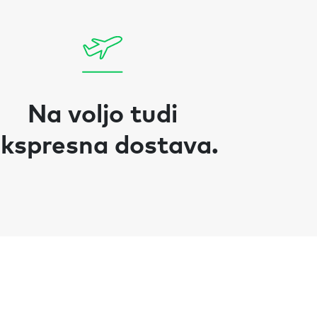
Na voljo tudi
kspresna dostava.