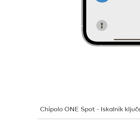
Chipolo ONE Spot - Iskalnik ključ