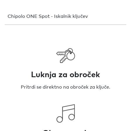
Chipolo ONE Spot - Iskalnik ključev
Luknja za obroček
Pritrdi se direktno na obroček za ključe.