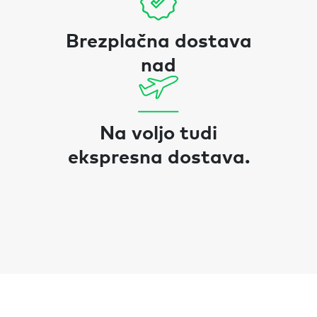
Brezplačna dostava
nad
Na voljo tudi
ekspresna dostava.