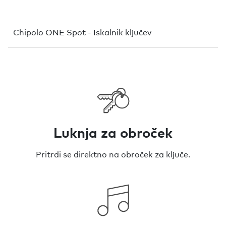
Chipolo ONE Spot - Iskalnik ključev
Luknja za obroček
Pritrdi se direktno na obroček za ključe.