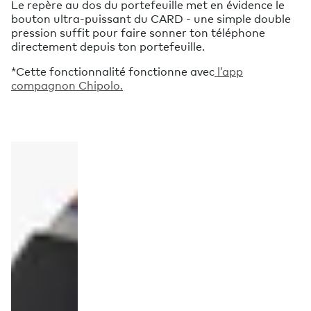
Le repère au dos du portefeuille met en évidence le
bouton ultra-puissant du CARD - une simple double
pression suffit pour faire sonner ton téléphone
directement depuis ton portefeuille.
*Cette fonctionnalité fonctionne avec
l’app
compagnon Chipolo.