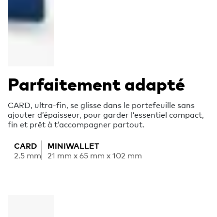
Parfaitement adapté
CARD, ultra-fin, se glisse dans le portefeuille sans
ajouter d’épaisseur, pour garder l’essentiel compact,
fin et prêt à t’accompagner partout.
CARD
MINIWALLET
2.5 mm
21 mm x 65 mm x 102 mm