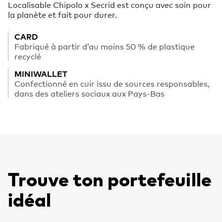
Localisable Chipolo x Secrid est conçu avec soin pour
la planète et fait pour durer.
CARD
Fabriqué à partir d’au moins 50 % de plastique
recyclé
MINIWALLET
Confectionné en cuir issu de sources responsables,
dans des ateliers sociaux aux Pays-Bas
Trouve ton portefeuille
idéal