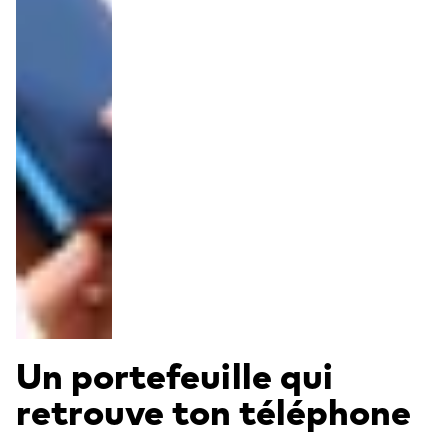
Un portefeuille qui
retrouve ton téléphone