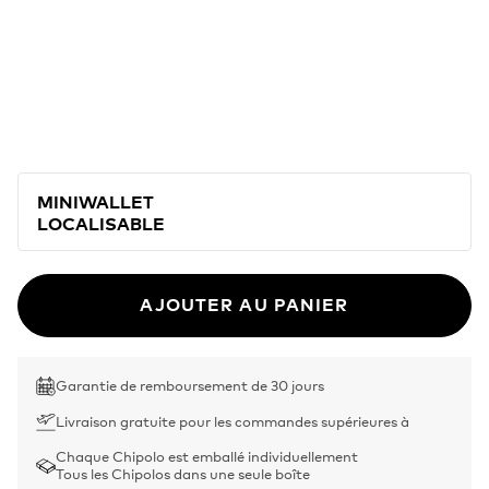
MINIWALLET
LOCALISABLE
AJOUTER AU PANIER
Garantie de remboursement de 30 jours
Livraison gratuite pour les commandes supérieures à
Chaque Chipolo est emballé individuellement
Tous les Chipolos dans une seule boîte