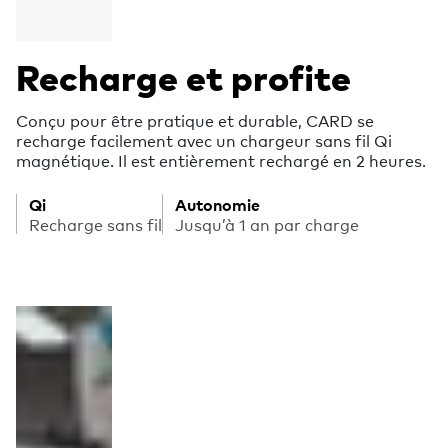
Recharge et profite
Conçu pour être pratique et durable, CARD se
recharge facilement avec un chargeur sans fil Qi
magnétique. Il est entièrement rechargé en 2 heures.
Qi
Autonomie
Recharge sans fil
Jusqu’à 1 an par charge