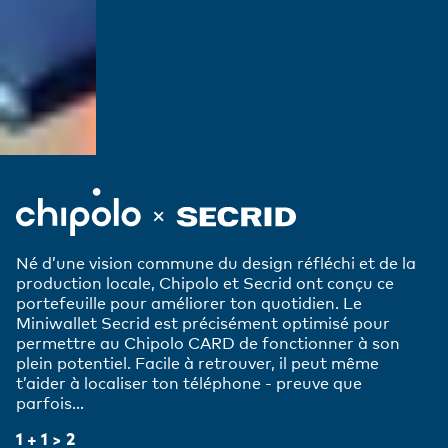
Né d’une vision commune du design réfléchi et de la
production locale, Chipolo et Secrid ont conçu ce
portefeuille pour améliorer ton quotidien. Le
Miniwallet Secrid est précisément optimisé pour
permettre au Chipolo CARD de fonctionner à son
plein potentiel. Facile à retrouver, il peut même
t’aider à localiser ton téléphone - preuve que
parfois…
1 + 1 > 2