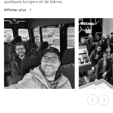
quelques burgers et de bières.
Afficher plus