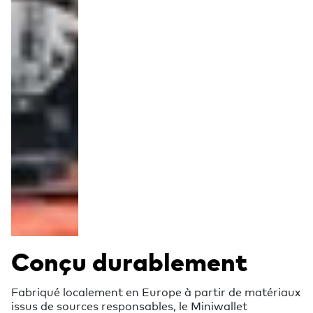
Conçu durablement
Fabriqué localement en Europe à partir de matériaux
issus de sources responsables, le Miniwallet