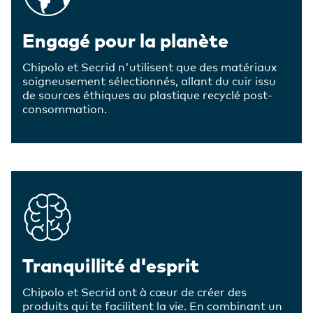
Engagé pour la planète
Chipolo et Secrid n'utilisent que des matériaux
soigneusement sélectionnés, allant du cuir issu
de sources éthiques au plastique recyclé post-
consommation.
Tranquillité d'esprit
Chipolo et Secrid ont à cœur de créer des
produits qui te facilitent la vie. En combinant un