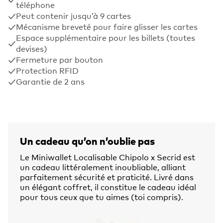
téléphone
Peut contenir jusqu’à 9 cartes
Mécanisme breveté pour faire glisser les cartes
Espace supplémentaire pour les billets (toutes
devises)
Fermeture par bouton
Protection RFID
Garantie de 2 ans
Un cadeau qu’on n’oublie pas
Le Miniwallet Localisable Chipolo x Secrid est
un cadeau littéralement inoubliable, alliant
parfaitement sécurité et praticité. Livré dans
un élégant coffret, il constitue le cadeau idéal
pour tous ceux que tu aimes (toi compris).