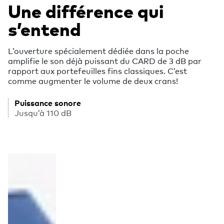
Une différence qui
s’entend
L’ouverture spécialement dédiée dans la poche
amplifie le son déjà puissant du CARD de 3 dB par
rapport aux portefeuilles fins classiques. C’est
comme augmenter le volume de deux crans!
Puissance sonore
Jusqu’à 110 dB