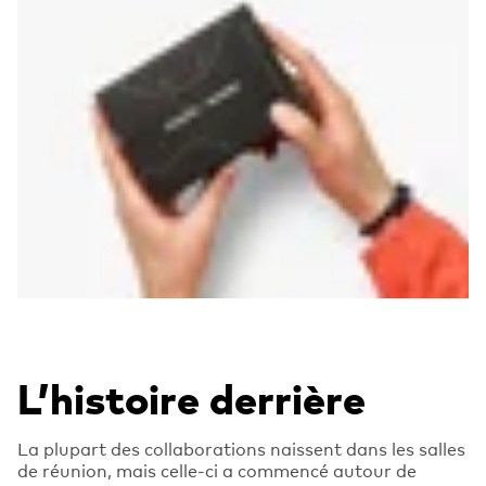
L’histoire derrière
La plupart des collaborations naissent dans les salles
de réunion, mais celle-ci a commencé autour de