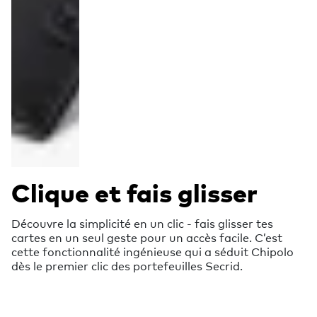
Clique et fais glisser
Découvre la simplicité en un clic - fais glisser tes
cartes en un seul geste pour un accès facile. C’est
cette fonctionnalité ingénieuse qui a séduit Chipolo
dès le premier clic des portefeuilles Secrid.