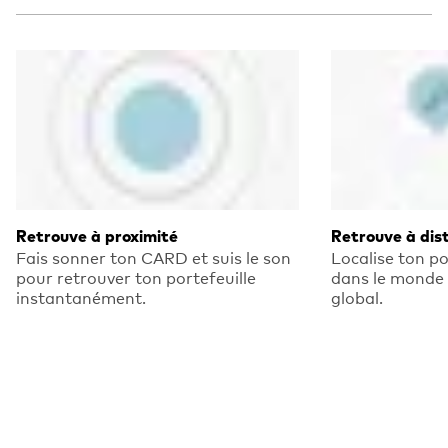
Retrouve à proximité
Retrouve à dis
Fais sonner ton CARD et suis le son
Localise ton po
pour retrouver ton portefeuille
dans le monde 
instantanément.
global.