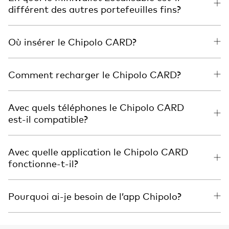
différent des autres portefeuilles fins?
Où insérer le Chipolo CARD?
Comment recharger le Chipolo CARD?
Avec quels téléphones le Chipolo CARD
est-il compatible?
Avec quelle application le Chipolo CARD
fonctionne-t-il?
Pourquoi ai-je besoin de l’app Chipolo?