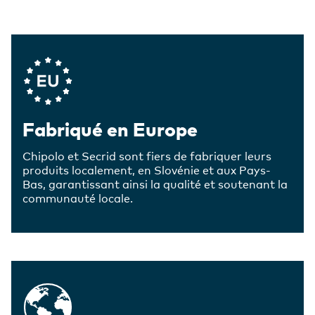
Company Values
Fabriqué en Europe
Chipolo et Secrid sont fiers de fabriquer leurs
produits localement, en Slovénie et aux Pays-
Bas, garantissant ainsi la qualité et soutenant la
communauté locale.