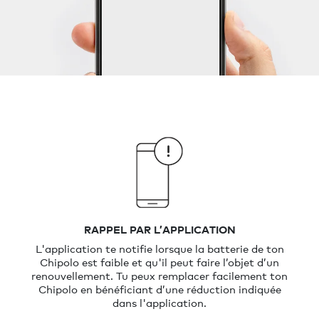
RAPPEL PAR L’APPLICATION
L'application te notifie lorsque la batterie de ton
Chipolo est faible et qu'il peut faire l’objet d’un
renouvellement. Tu peux remplacer facilement ton
Chipolo en bénéficiant d’une réduction indiquée
dans l'application.