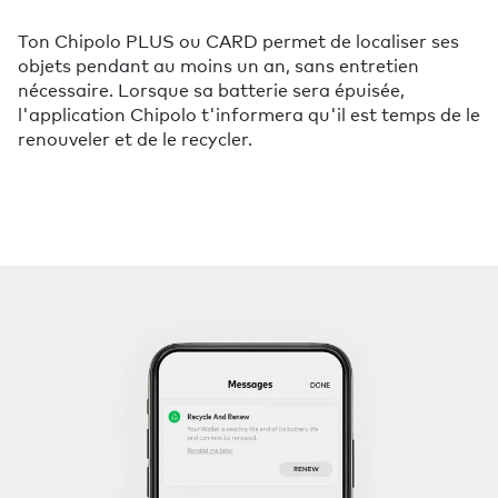
Ton Chipolo PLUS ou CARD permet de localiser ses
objets pendant au moins un an, sans entretien
nécessaire. Lorsque sa batterie sera épuisée,
l'application Chipolo t'informera qu'il est temps de le
renouveler et de le recycler.