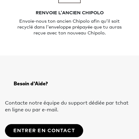
RENVOIE L’ANCIEN CHIPOLO
Envoie-nous ton ancien Chipolo afin qu’il soit
recyclé dans l'enveloppe prépayée que tu auras
reçue avec ton nouveau Chipolo.
Besoin d'Aide?
Contacte notre équipe du support dédiée par tchat
en ligne ou par e-mail.
ENTRER EN CONTACT