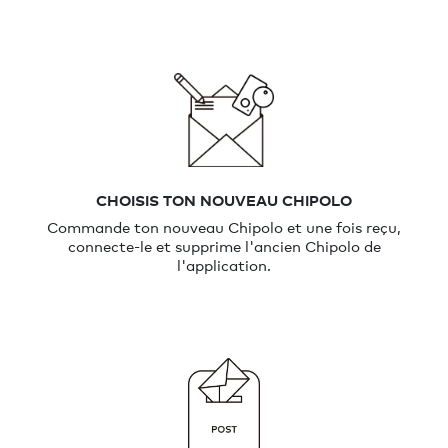
CHOISIS TON NOUVEAU CHIPOLO
Commande ton nouveau Chipolo et une fois reçu,
connecte-le et supprime l'ancien Chipolo de
l'application.