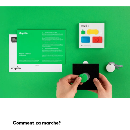
Comment ça marche?