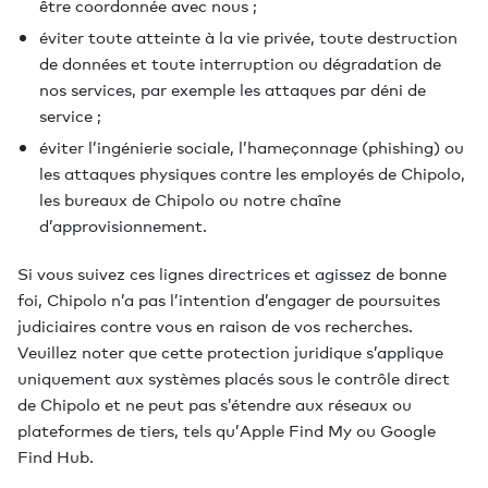
être coordonnée avec nous ;
éviter toute atteinte à la vie privée, toute destruction
de données et toute interruption ou dégradation de
nos services, par exemple les attaques par déni de
service ;
éviter l’ingénierie sociale, l’hameçonnage (phishing) ou
les attaques physiques contre les employés de Chipolo,
les bureaux de Chipolo ou notre chaîne
d’approvisionnement.
Si vous suivez ces lignes directrices et agissez de bonne
foi, Chipolo n’a pas l’intention d’engager de poursuites
judiciaires contre vous en raison de vos recherches.
Veuillez noter que cette protection juridique s’applique
uniquement aux systèmes placés sous le contrôle direct
de Chipolo et ne peut pas s’étendre aux réseaux ou
plateformes de tiers, tels qu’Apple Find My ou Google
Find Hub.