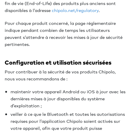
fin de vie (End-of-Life) des produits plus anciens sont
disponibles à l’adresse
chipolo.net/regulatory
.
Pour chaque produit concerné, la page réglementaire
indique pendant combien de temps les utilisateurs
peuvent s’attendre à recevoir les mises à jour de sécurité
pertinentes.
Configuration et utilisation sécurisées
Pour contribuer à la sécurité de vos produits Chipolo,
nous vous recommandons de :
maintenir votre appareil Android ou iOS à jour avec les
dernières mises à jour disponibles du système
d’exploitation ;
veiller à ce que le Bluetooth et toutes les autorisations
requises pour l’application Chipolo soient activés sur
votre appareil, afin que votre produit puisse