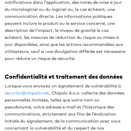
notifications dans l’application, des notes de mise à jour
du micrologiciel ou du logiciel ou, le cas échéant, une
communication directe. Les informations publiques
peuvent inclure le produit ou le service concerné, une
description de l’impact, le niveau de gravité le cas
échéant, les mesures de réduction du risque ou mises à
jour disponibles, ainsi que les actions recommandées aux
utilisateurs, sauf si une divulgation différée est nécessaire
pour réduire un risque de sécurité.
Confidentialité et traitement des données
Lorsque vous envoyez un signalement de vulnérabilité à
security@chipolo.net
, Chipolo d.o.o. collecte des données
personnelles limitées, telles que votre nom ou
pseudonyme, votre adresse e-mail et l’historique des
communications, strictement aux fins de l’évaluation
initiale du signalement, de la communication avec vous
concernant la vulnérabilité et du respect de nos