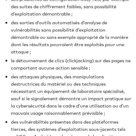
des suites de chiffrement faibles, sans possibilité
d’exploitation démontrable ;
des sorties d’outils automatisés d’analyse de
vulnérabilités sans possibilité d’exploitation
démontrable ou sans exemple approprié de la manière
dont les résultats pourraient être exploités pour une
attaque ;
le détournement de clics (clickjacking) sur des pages ne
comportant aucune action sensible ;
des attaques physiques, des manipulations
destructrices du matériel ou des techniques
nécessitant un équipement de laboratoire spécialisé,
sauf si le signalement démontre un impact pratique sur
la cybersécurité dans le cadre d’une utilisation ou d’un
mauvais usage raisonnablement prévisible ;
des vulnérabilités présentes dans des plateformes
tierces, des systèmes d’exploitation sous-jacents tels