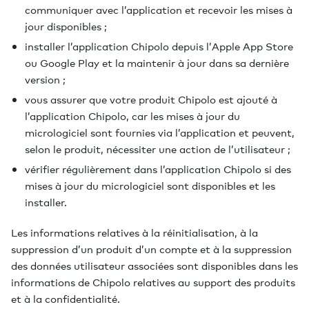
communiquer avec l’application et recevoir les mises à
jour disponibles ;
installer l’application Chipolo depuis l’Apple App Store
ou Google Play et la maintenir à jour dans sa dernière
version ;
vous assurer que votre produit Chipolo est ajouté à
l’application Chipolo, car les mises à jour du
micrologiciel sont fournies via l’application et peuvent,
selon le produit, nécessiter une action de l’utilisateur ;
vérifier régulièrement dans l’application Chipolo si des
mises à jour du micrologiciel sont disponibles et les
installer.
Les informations relatives à la réinitialisation, à la
suppression d’un produit d’un compte et à la suppression
des données utilisateur associées sont disponibles dans les
informations de Chipolo relatives au support des produits
et à la confidentialité.