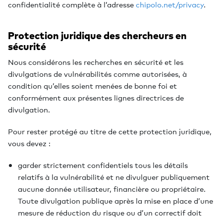
confidentialité complète à l’adresse
chipolo.net/privacy
.
Protection juridique des chercheurs en
sécurité
Nous considérons les recherches en sécurité et les
divulgations de vulnérabilités comme autorisées, à
condition qu’elles soient menées de bonne foi et
conformément aux présentes lignes directrices de
divulgation.
Pour rester protégé au titre de cette protection juridique,
vous devez :
garder strictement confidentiels tous les détails
relatifs à la vulnérabilité et ne divulguer publiquement
aucune donnée utilisateur, financière ou propriétaire.
Toute divulgation publique après la mise en place d’une
mesure de réduction du risque ou d’un correctif doit