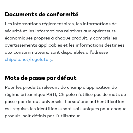
Documents de conformité
Les informations réglementaires, les informations de
sécurité et les informations relatives aux opérateurs
économiques propres à chaque produit, y compris les
avertissements applicables et les informations destinées
aux consommateurs, sont disponibles à l’adresse
chipolo.net/regulatory
.
Mots de passe par défaut
Pour les produits relevant du champ d’application du
régime britannique PSTI, Chipolo n’utilise pas de mots de
passe par défaut universels. Lorsqu’une authentification
est requise, les identifiants sont soit uniques pour chaque
produit, soit définis par l’utilisateur.