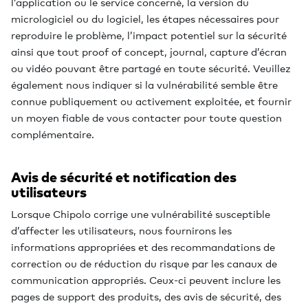
l’application ou le service concerné, la version du
micrologiciel ou du logiciel, les étapes nécessaires pour
reproduire le problème, l’impact potentiel sur la sécurité
ainsi que tout proof of concept, journal, capture d’écran
ou vidéo pouvant être partagé en toute sécurité. Veuillez
également nous indiquer si la vulnérabilité semble être
connue publiquement ou activement exploitée, et fournir
un moyen fiable de vous contacter pour toute question
complémentaire.
Avis de sécurité et notification des
utilisateurs
Lorsque Chipolo corrige une vulnérabilité susceptible
d’affecter les utilisateurs, nous fournirons les
informations appropriées et des recommandations de
correction ou de réduction du risque par les canaux de
communication appropriés. Ceux-ci peuvent inclure les
pages de support des produits, des avis de sécurité, des