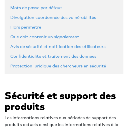
Mots de passe par défaut
Divulgation coordonnée des vulnérabilités
Hors périmètre
Que doit contenir un signalement
Avis de sécurité et notification des utilisateurs
Confidentialité et traitement des données
Protection juridique des chercheurs en sécurité
Sécurité et support des
produits
Les informations relatives aux périodes de support des
produits actuels ainsi que les informations relatives à la