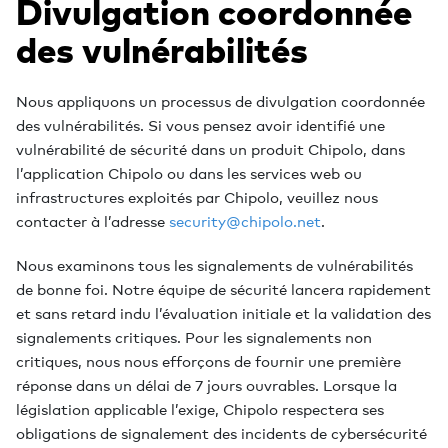
Divulgation coordonnée
des vulnérabilités
Nous appliquons un processus de divulgation coordonnée
des vulnérabilités. Si vous pensez avoir identifié une
vulnérabilité de sécurité dans un produit Chipolo, dans
l’application Chipolo ou dans les services web ou
infrastructures exploités par Chipolo, veuillez nous
contacter à l’adresse
security@chipolo.net
.
Nous examinons tous les signalements de vulnérabilités
de bonne foi. Notre équipe de sécurité lancera rapidement
et sans retard indu l’évaluation initiale et la validation des
signalements critiques. Pour les signalements non
critiques, nous nous efforçons de fournir une première
réponse dans un délai de 7 jours ouvrables. Lorsque la
législation applicable l’exige, Chipolo respectera ses
obligations de signalement des incidents de cybersécurité