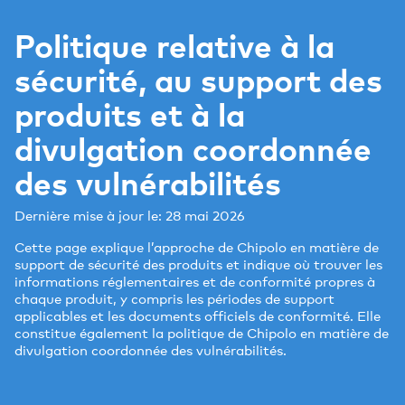
Politique relative à la
sécurité, au support des
produits et à la
divulgation coordonnée
des vulnérabilités
Dernière mise à jour le: 28 mai 2026
Cette page explique l’approche de Chipolo en matière de
support de sécurité des produits et indique où trouver les
informations réglementaires et de conformité propres à
chaque produit, y compris les périodes de support
applicables et les documents officiels de conformité. Elle
constitue également la politique de Chipolo en matière de
divulgation coordonnée des vulnérabilités.