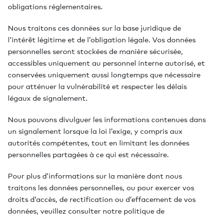
obligations réglementaires.
Nous traitons ces données sur la base juridique de
l’intérêt légitime et de l’obligation légale. Vos données
personnelles seront stockées de manière sécurisée,
accessibles uniquement au personnel interne autorisé, et
conservées uniquement aussi longtemps que nécessaire
pour atténuer la vulnérabilité et respecter les délais
légaux de signalement.
Nous pouvons divulguer les informations contenues dans
un signalement lorsque la loi l’exige, y compris aux
autorités compétentes, tout en limitant les données
personnelles partagées à ce qui est nécessaire.
Pour plus d’informations sur la manière dont nous
traitons les données personnelles, ou pour exercer vos
droits d’accès, de rectification ou d’effacement de vos
données, veuillez consulter notre politique de