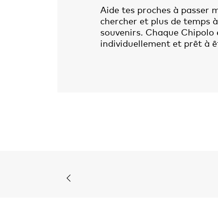
Aide tes proches à passer 
chercher et plus de temps à
souvenirs. Chaque Chipolo 
individuellement et prêt à ê
Previous slide