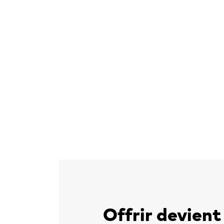
Offrir devient