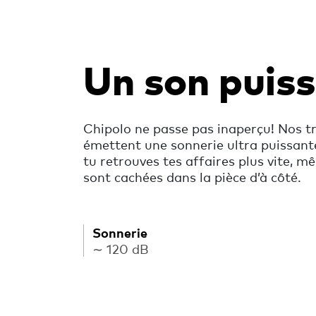
Un son puis
Chipolo ne passe pas inaperçu! Nos t
émettent une sonnerie ultra puissant
tu retrouves tes affaires plus vite, mê
sont cachées dans la pièce d’à côté.
Sonnerie
∼ 120 dB