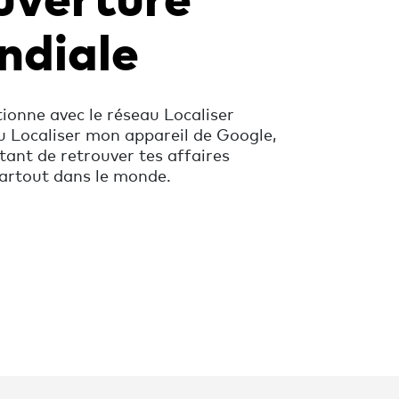
ndiale
ionne avec le réseau Localiser
u Localiser mon appareil de Google,
tant de retrouver tes affaires
artout dans le monde.