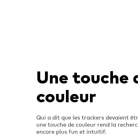
Une touche 
couleur
Qui a dit que les trackers devaient êt
une touche de couleur rend la recherc
encore plus fun et intuitif.