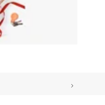
Next slide