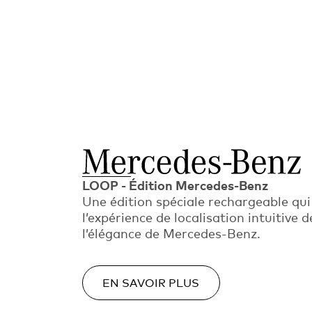
LOOP - Édition Mercedes-Benz
Une édition spéciale rechargeable qui
l’expérience de localisation intuitive 
l’élégance de Mercedes-Benz.
EN SAVOIR PLUS