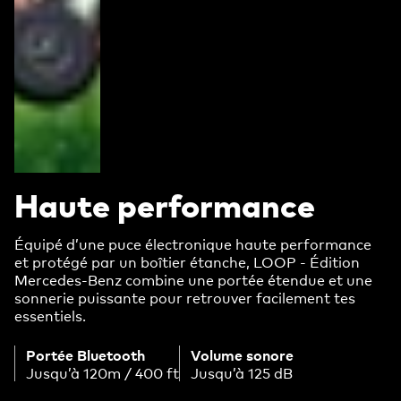
Haute performance
Équipé d’une puce électronique haute performance
et protégé par un boîtier étanche, LOOP - Édition
Mercedes-Benz combine une portée étendue et une
sonnerie puissante pour retrouver facilement tes
essentiels.
Portée Bluetooth
Volume sonore
Jusqu’à 120m / 400 ft
Jusqu’à 125 dB