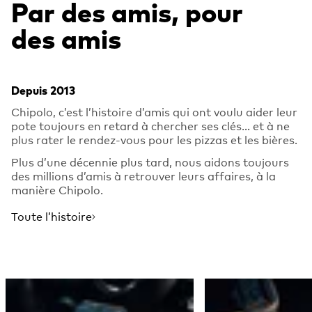
Par des amis, pour
des amis
Depuis 2013
Chipolo, c’est l’histoire d’amis qui ont voulu aider leur
pote toujours en retard à chercher ses clés… et à ne
plus rater le rendez-vous pour les pizzas et les bières.
Plus d’une décennie plus tard, nous aidons toujours
des millions d’amis à retrouver leurs affaires, à la
manière Chipolo.
Toute l’histoire