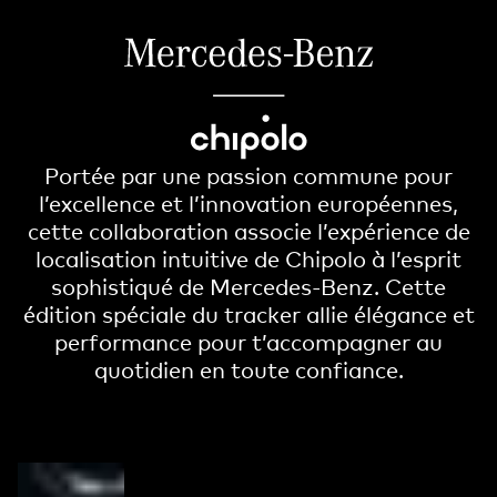
Portée par une passion commune pour
l’excellence et l’innovation européennes,
cette collaboration associe l’expérience de
localisation intuitive de Chipolo à l’esprit
sophistiqué de Mercedes-Benz. Cette
édition spéciale du tracker allie élégance et
performance pour t’accompagner au
quotidien en toute confiance.