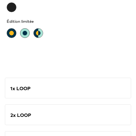
Édition limitée
1x LOOP
2x LOOP