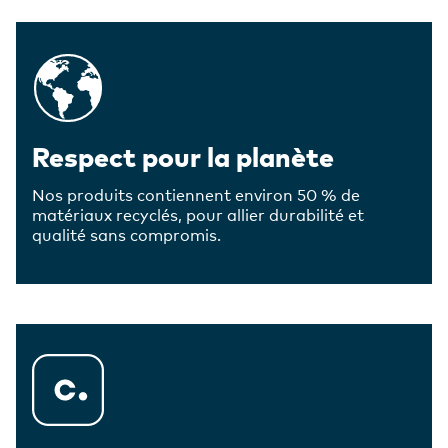
Respect pour la planète
Nos produits contiennent environ 50 % de
matériaux recyclés, pour allier durabilité et
qualité sans compromis.