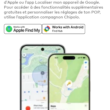
d’Apple ou l’app Localiser mon appareil de Google.
Pour accéder à des fonctionnalités supplémentaires
gratuites et personnaliser les réglages de ton POP,
utilise l’application compagnon Chipolo.