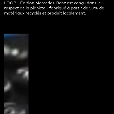
LOOP - Édition Mercedes-Benz est conçu dans le
respect de la planète - fabriqué à partir de 50% de
matériaux recyclés et produit localement.