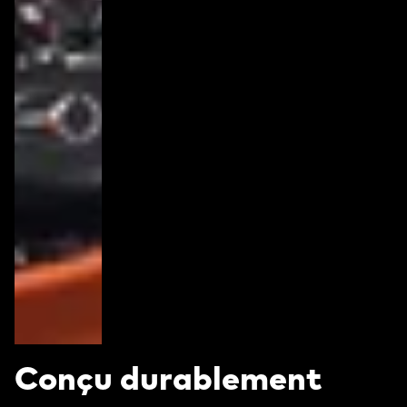
Conçu durablement