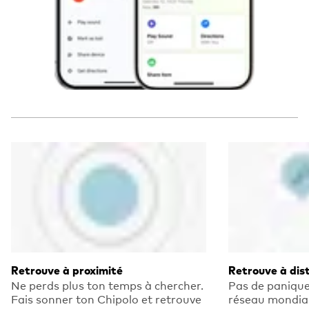
Retrouve à proximité
Retrouve à dis
Ne perds plus ton temps à chercher.
Pas de panique!
Fais sonner ton Chipolo et retrouve
réseau mondial