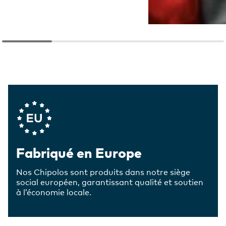
Company Values
Fabriqué en Europe
Nos Chipolos sont produits dans notre siège
social européen, garantissant qualité et soutien
à l’économie locale.