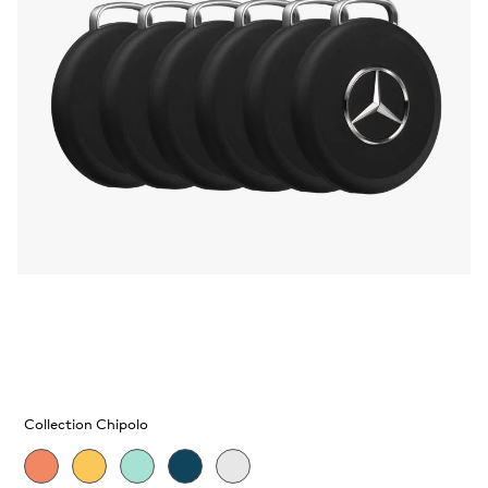
Collection Chipolo