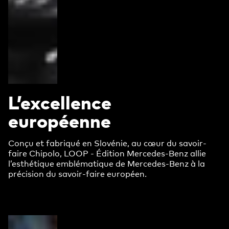
L’excellence
européenne
Conçu et fabriqué en Slovénie, au cœur du savoir-
faire Chipolo, LOOP - Édition Mercedes-Benz allie
l’esthétique emblématique de Mercedes-Benz à la
précision du savoir-faire européen.