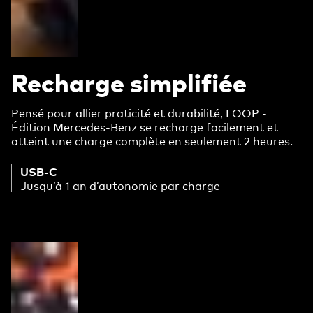
Recharge simplifiée
Pensé pour allier praticité et durabilité, LOOP -
Édition Mercedes-Benz se recharge facilement et
atteint une charge complète en seulement 2 heures.
USB-C
Jusqu’à 1 an d’autonomie par charge