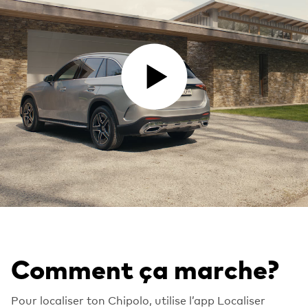
PLAY VIDEO
Comment ça marche?
Pour localiser ton Chipolo, utilise l’app Localiser