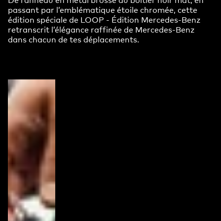
passant par l’emblématique étoile chromée, cette
édition spéciale de LOOP - Édition Mercedes-Benz
retranscrit l’élégance raffinée de Mercedes-Benz
dans chacun de tes déplacements.