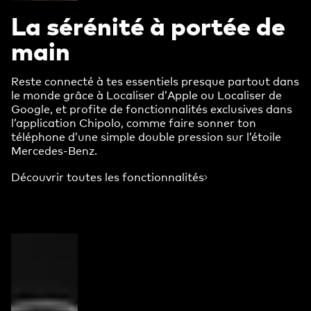
La sérénité à portée de
main
Reste connecté à tes essentiels presque partout dans
le monde grâce à Localiser d’Apple ou Localiser de
Google, et profite de fonctionnalités exclusives dans
l’application Chipolo, comme faire sonner ton
téléphone d’une simple double pression sur l’étoile
Mercedes-Benz.
Découvrir toutes les fonctionnalités