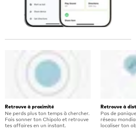
Retrouve à proximité
Retrouve à dis
Ne perds plus ton temps à chercher.
Pas de panique!
Fais sonner ton Chipolo et retrouve
réseau mondial
tes affaires en un instant.
localiser ton o