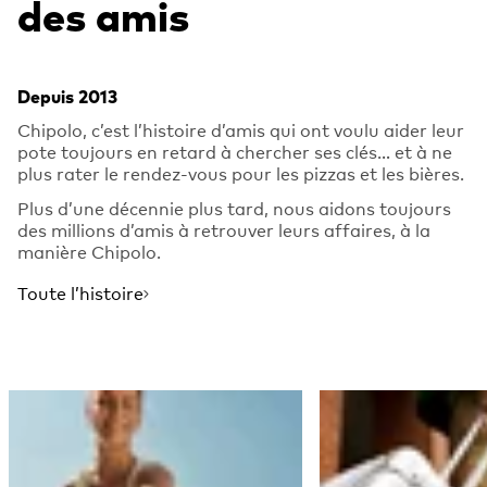
des amis
Depuis 2013
Chipolo, c’est l’histoire d’amis qui ont voulu aider leur
pote toujours en retard à chercher ses clés… et à ne
plus rater le rendez-vous pour les pizzas et les bières.
Plus d’une décennie plus tard, nous aidons toujours
des millions d’amis à retrouver leurs affaires, à la
manière Chipolo.
Toute l’histoire