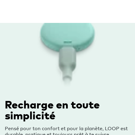
Recharge en toute
simplicité
Pensé pour ton confort et pour la planète, LOOP est
durable, pratique et toujours prêt à te suivre.