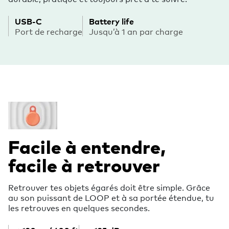
USB-C
Battery life
Port de recharge
Jusqu’à 1 an par charge
Facile à entendre,
facile à retrouver
Retrouver tes objets égarés doit être simple. Grâce
au son puissant de LOOP et à sa portée étendue, tu
les retrouves en quelques secondes.