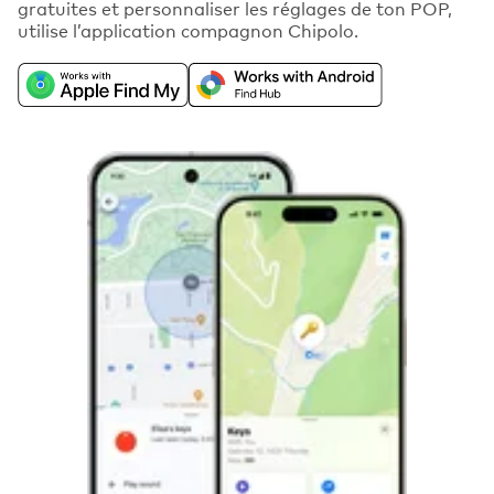
gratuites et personnaliser les réglages de ton POP,
utilise l’application compagnon Chipolo.