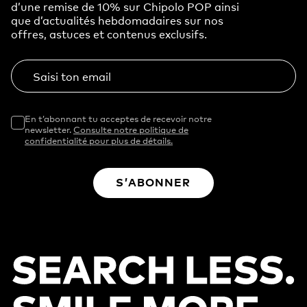
d’une remise de 10% sur Chipolo POP ainsi
que d’actualités hebdomadaires sur nos
offres, astuces et contenus exclusifs.
Saisi ton email
En t’abonnant tu acceptes de recevoir notre
newsletter.
Consulte notre politique de
confidentialité pour plus de détails.
S’ABONNER