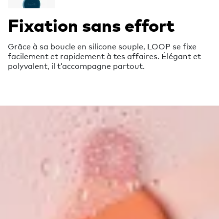
Fixation sans effort
Grâce à sa boucle en silicone souple, LOOP se fixe
facilement et rapidement à tes affaires. Élégant et
polyvalent, il t’accompagne partout.