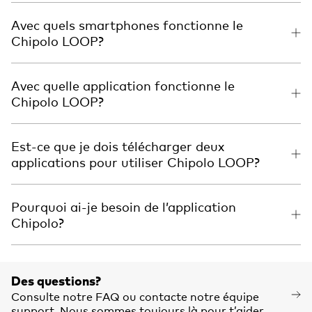
Avec quels smartphones fonctionne le
Chipolo LOOP?
Avec quelle application fonctionne le
Chipolo LOOP?
Est-ce que je dois télécharger deux
applications pour utiliser Chipolo LOOP?
Pourquoi ai-je besoin de l’application
Chipolo?
Des questions?
Consulte notre FAQ ou contacte notre équipe
support. Nous sommes toujours là pour t’aider.