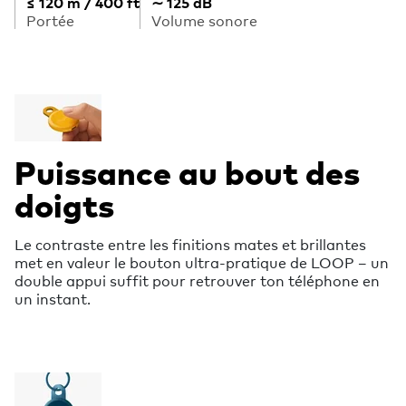
≤ 120 m / 400 ft
∼ 125 dB
Portée
Volume sonore
Puissance au bout des
doigts
Le contraste entre les finitions mates et brillantes
met en valeur le bouton ultra-pratique de LOOP – un
double appui suffit pour retrouver ton téléphone en
un instant.