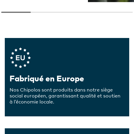
Company Values
Fabriqué en Europe
Nos Chipolos sont produits dans notre siège
social européen, garantissant qualité et soutien
à l’économie locale.