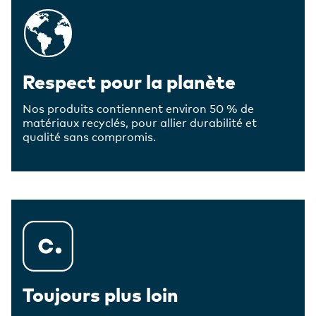
Respect pour la planète
Nos produits contiennent environ 50 % de
matériaux recyclés, pour allier durabilité et
qualité sans compromis.
Toujours plus loin