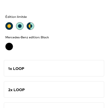
Édition limitée
Mercedes-Benz edition: Black
1x LOOP
2x LOOP