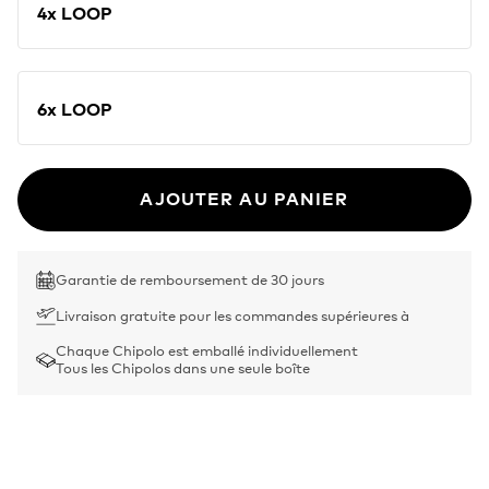
4x LOOP
6x LOOP
AJOUTER AU PANIER
Garantie de remboursement de 30 jours
Livraison gratuite pour les commandes supérieures à
Chaque Chipolo est emballé individuellement
Tous les Chipolos dans une seule boîte