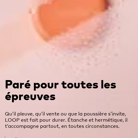
Paré pour toutes les
épreuves
Qu’il pleuve, qu’il vente ou que la poussière s’invite,
LOOP est fait pour durer. Étanche et hermétique, il
t’accompagne partout, en toutes circonstances.