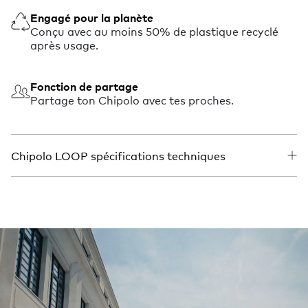
Engagé pour la planète
Conçu avec au moins 50% de plastique recyclé
après usage.
Fonction de partage
Partage ton Chipolo avec tes proches.
Chipolo LOOP spécifications techniques