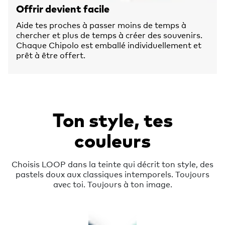
Offrir devient facile
Aide tes proches à passer moins de temps à
chercher et plus de temps à créer des souvenirs.
Chaque Chipolo est emballé individuellement et
prêt à être offert.
Ton style, tes
couleurs
Choisis LOOP dans la teinte qui décrit ton style, des
pastels doux aux classiques intemporels. Toujours
avec toi. Toujours à ton image.