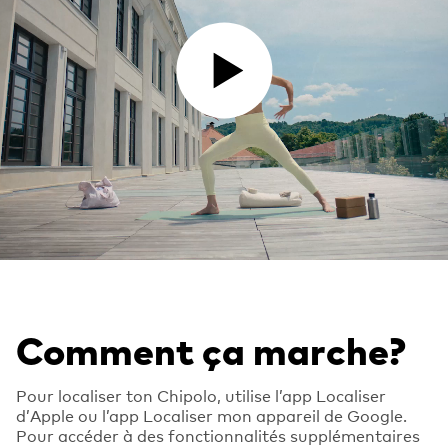
PLAY VIDEO
Comment ça marche?
Pour localiser ton Chipolo, utilise l’app Localiser
d’Apple ou l’app Localiser mon appareil de Google.
Pour accéder à des fonctionnalités supplémentaires