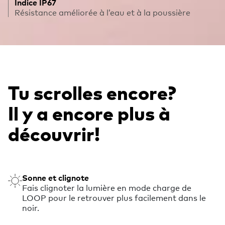
Indice IP67
Résistance améliorée à l’eau et à la poussière
Tu scrolles encore?
Il y a encore plus à
découvrir!
Sonne et clignote
Fais clignoter la lumière en mode charge de
LOOP pour le retrouver plus facilement dans le
noir.