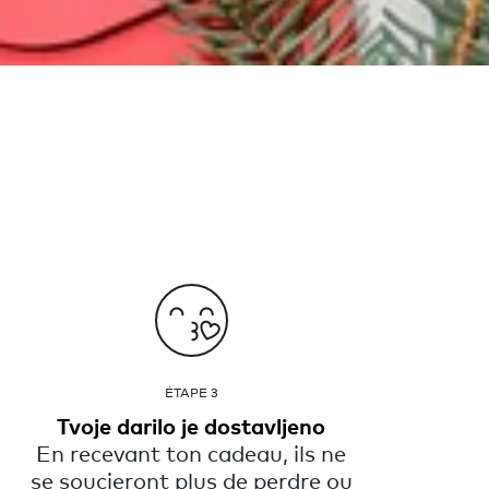
ÉTAPE 3
Tvoje darilo je dostavljeno
En recevant ton cadeau, ils ne
se soucieront plus de perdre ou