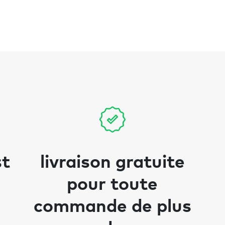
st
livraison gratuite
pour toute
commande de plus