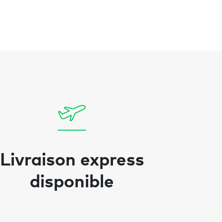
Livraison express
disponible