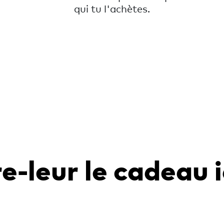
qui tu l'achètes.
e-leur le cadeau 