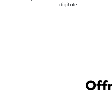
digitale
Offr