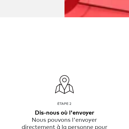
ÉTAPE 2
Dis-nous où l'envoyer
Nous pouvons l'envoyer
directement à la personne pour