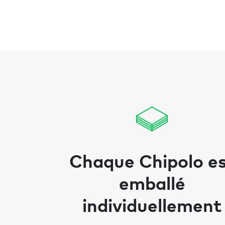
Chaque Chipolo e
emballé
individuellement