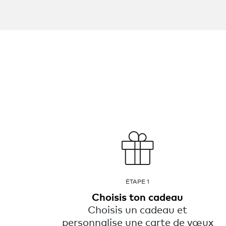
ÉTAPE 1
Choisis ton cadeau
Choisis un cadeau et
personnalise une carte de vœux