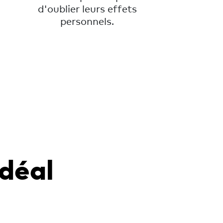
d'oublier leurs effets
personnels.
idéal