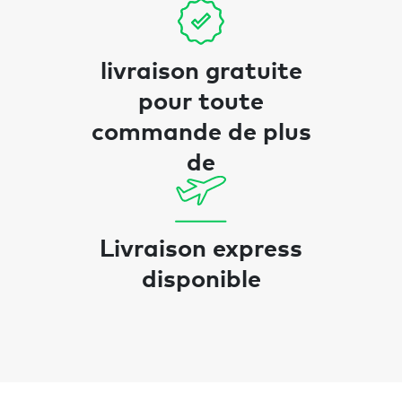
livraison gratuite
pour toute
commande de plus
de
Livraison express
disponible