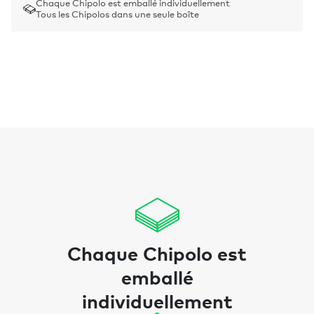
Chaque Chipolo est emballé individuellement
Tous les Chipolos dans une seule boîte
Chaque Chipolo est
emballé
individuellement