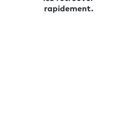
rapidement.