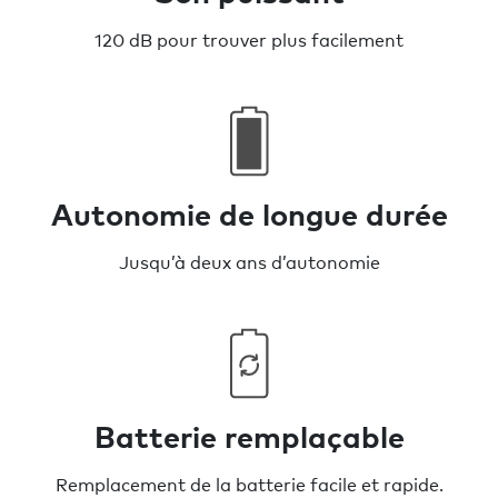
120 dB pour trouver plus facilement
Autonomie de longue durée
Jusqu’à deux ans d’autonomie
Batterie remplaçable
Remplacement de la batterie facile et rapide.