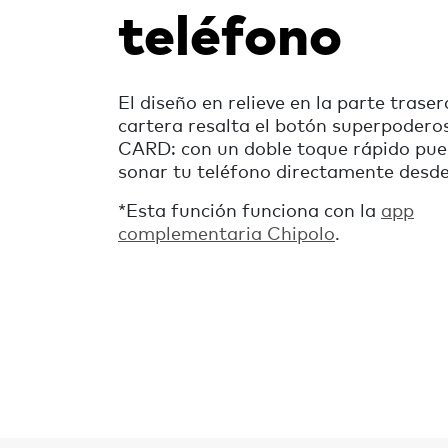
teléfono
El diseño en relieve en la parte traser
cartera resalta el botón superpoderos
CARD: con un doble toque rápido pue
sonar tu teléfono directamente desde 
*
Esta función funciona con la
app
complementaria Chipolo
.