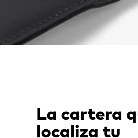
La cartera 
localiza tu