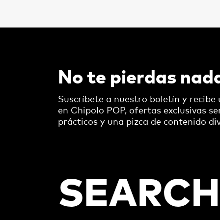
No te pierdas nad
Suscríbete a nuestro boletín y recibe
en Chipolo POP, ofertas exclusivas s
prácticos y una pizca de contenido div