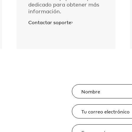
dedicado para obtener más
información.
Contactar soporte
Nombre
Tu correo electrónico