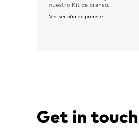
nuestro Kit de prensa.
Ver sección de prensa
Get in touch