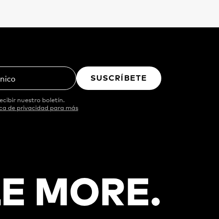
SUSCRÍBETE
ónico
ecibir nuestro boletín.
ica de privacidad para más