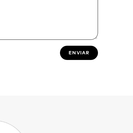
ENVIAR