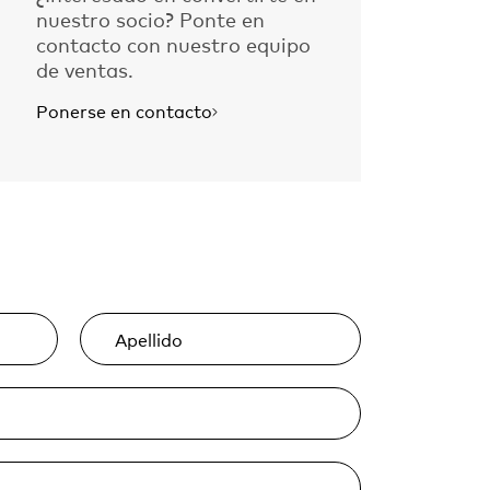
nuestro socio? Ponte en
contacto con nuestro equipo
de ventas.
Ponerse en contacto
Apellido