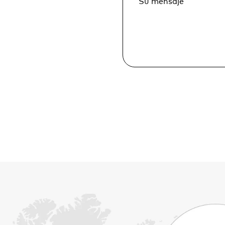
Su mensaje