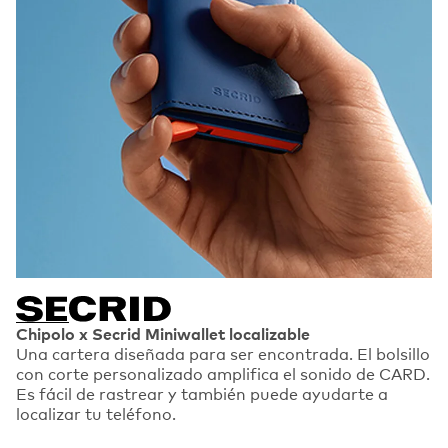
Chipolo x Secrid Miniwallet localizable
Una cartera diseñada para ser encontrada. El bolsillo
con corte personalizado amplifica el sonido de CARD.
Es fácil de rastrear y también puede ayudarte a
localizar tu teléfono.