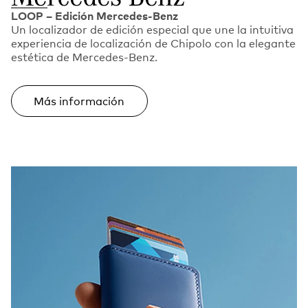
LOOP – Edición Mercedes-Benz
Un localizador de edición especial que une la intuitiva
experiencia de localización de Chipolo con la elegante
estética de Mercedes-Benz.
Más información