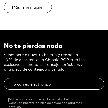
Más información
No te pierdas nada
Suscríbete a nuestro boletín y recibe un
10 % de descuento en Chipolo POP, ofertas
exclusivas semanales, consejos prácticos y
una pizca de contenido divertido.
Tu correo electrónico
Al suscribirte, aceptas recibir nuestro boletín.
Consulta nuestra política de privacidad para más
detalles.