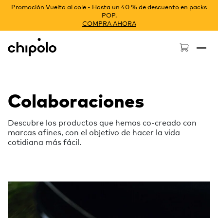
Promoción Vuelta al cole • Hasta un 40 % de descuento en packs
POP.
COMPRA AHORA
Chipolo - Home page
Colaboraciones
Descubre los productos que hemos co-creado con
marcas afines, con el objetivo de hacer la vida
cotidiana más fácil.