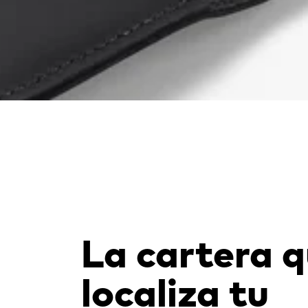
La cartera 
localiza tu