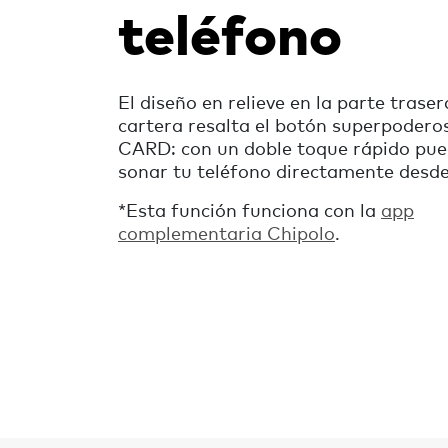
teléfono
El diseño en relieve en la parte traser
cartera resalta el botón superpoderos
CARD: con un doble toque rápido pue
sonar tu teléfono directamente desde 
*
Esta función funciona con la
app
complementaria Chipolo
.