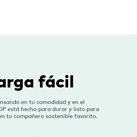
rga fácil
nsando en tu comodidad y en el
P está hecho para durar y listo para
en tu compañero sostenible favorito.