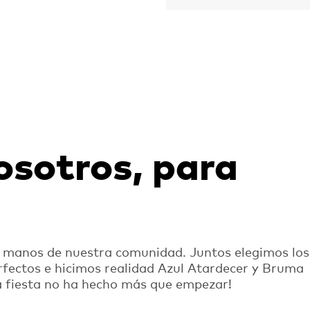
osotros, para
n manos de nuestra comunidad. Juntos elegimos los
fectos e hicimos realidad Azul Atardecer y Bruma
¡La fiesta no ha hecho más que empezar!