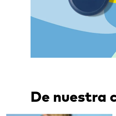
De nuestra 