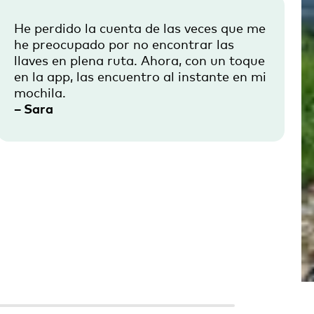
He perdido la cuenta de las veces que me
he preocupado por no encontrar las
llaves en plena ruta. Ahora, con un toque
en la app, las encuentro al instante en mi
mochila.
– Sara