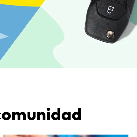
comunidad