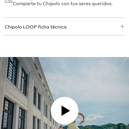
Comparte tu Chipolo con tus seres queridos.
Chipolo LOOP ficha técnica
PLAY VIDEO