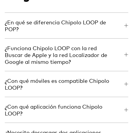
¿En qué se diferencia Chipolo LOOP de
POP?
¿Funciona Chipolo LOOP con la red
Buscar de Apple y la red Localizador de
Google al mismo tiempo?
¿Con qué móviles es compatible Chipolo
LOOP?
¿Con qué aplicación funciona Chipolo
LOOP?
¿Necesito descargar dos aplicaciones