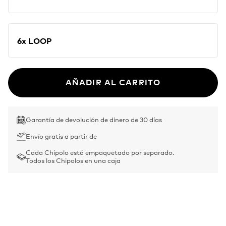
6x LOOP
AÑADIR AL CARRITO
Garantía de devolución de dinero de 30 días
Envío gratis a partir de
Cada Chipolo está empaquetado por separado.
Todos los Chipolos en una caja