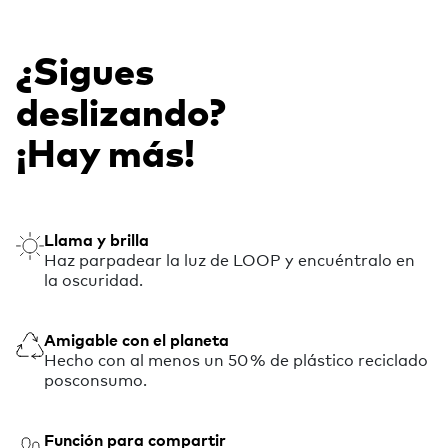
¿Sigues
deslizando?
¡Hay más!
Llama y brilla
Haz parpadear la luz de LOOP y encuéntralo en
la oscuridad.
Amigable con el planeta
Hecho con al menos un 50 % de plástico reciclado
posconsumo.
Función para compartir