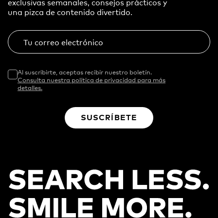
exclusivas semanales, consejos prácticos y
una pizca de contenido divertido.
Tu correo electrónico
Al suscribirte, aceptas recibir nuestro boletín.
Consulta nuestra política de privacidad para más
detalles.
SUSCRÍBETE