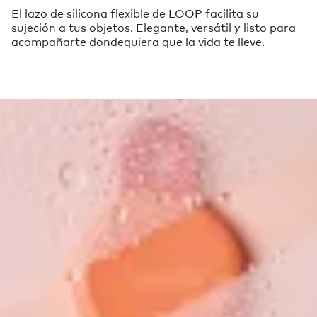
El lazo de silicona flexible de LOOP facilita su
sujeción a tus objetos. Elegante, versátil y listo para
acompañarte dondequiera que la vida te lleve.