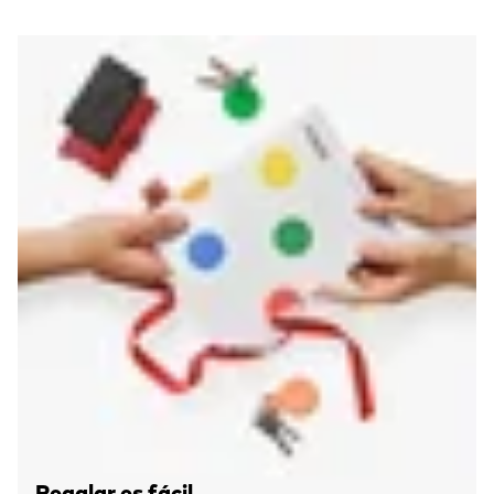
Regalar es fácil