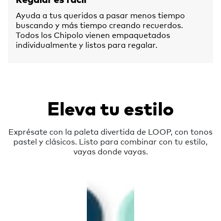
Ayuda a tus queridos a pasar menos tiempo
buscando y más tiempo creando recuerdos.
Todos los Chipolo vienen empaquetados
individualmente y listos para regalar.
Eleva tu estilo
Exprésate con la paleta divertida de LOOP, con tonos
pastel y clásicos. Listo para combinar con tu estilo,
vayas donde vayas.