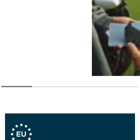
Company Values