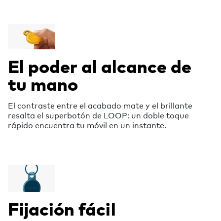
El poder al alcance de
tu mano
El contraste entre el acabado mate y el brillante
resalta el superbotón de LOOP: un doble toque
rápido encuentra tu móvil en un instante.
Fijación fácil