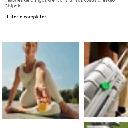
Chipolo.
Historia completa