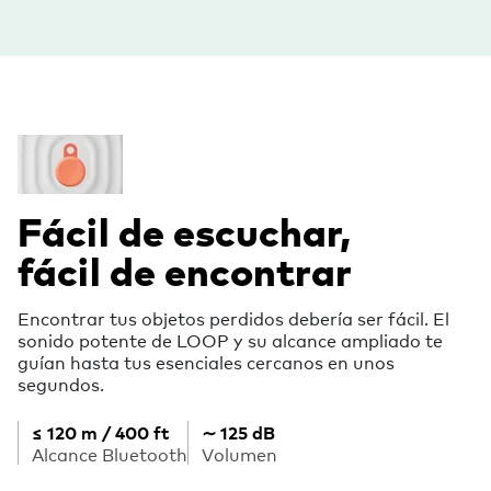
Fácil de escuchar,
fácil de encontrar
Encontrar tus objetos perdidos debería ser fácil. El
sonido potente de LOOP y su alcance ampliado te
guían hasta tus esenciales cercanos en unos
segundos.
≤ 120 m / 400 ft
∼ 125 dB
Alcance Bluetooth
Volumen