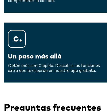
comprometer la calidad.
Un paso más allá
Obtén más con Chipolo. Descubre las funciones
extra que te esperan en nuestra app gratuita.
Preguntas frecuentes