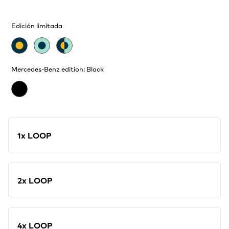
Edición limitada
Mercedes-Benz edition: Black
1x LOOP
2x LOOP
4x LOOP