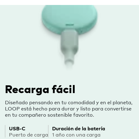
Recarga fácil
Diseñado pensando en tu comodidad y en el planeta,
LOOP está hecho para durar y listo para convertirse
en tu compañero sostenible favorito.
USB-C
Duración de la batería
Puerto de carga
1 año con una carga