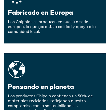
Fabricado en Europa
Los Chipolos se producen en nuestra sede
europea, lo que garantiza calidad y apoya a la
comunidad local.
Pensando en planeta
Los productos Chipolo contienen un 50 % de
materiales reciclados, reflejando nuestro
compromiso con la sostenibilidad sin