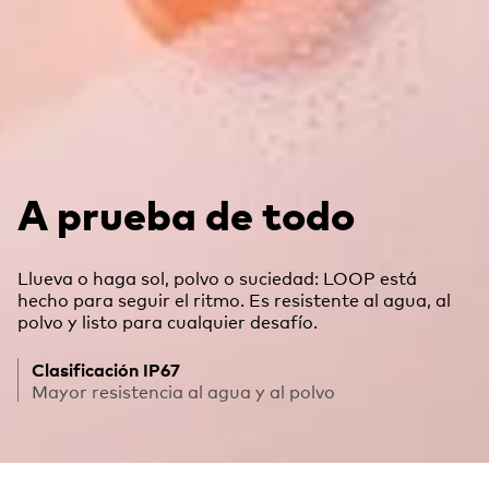
A prueba de todo
Llueva o haga sol, polvo o suciedad: LOOP está
hecho para seguir el ritmo. Es resistente al agua, al
polvo y listo para cualquier desafío.
Clasificación IP67
Mayor resistencia al agua y al polvo