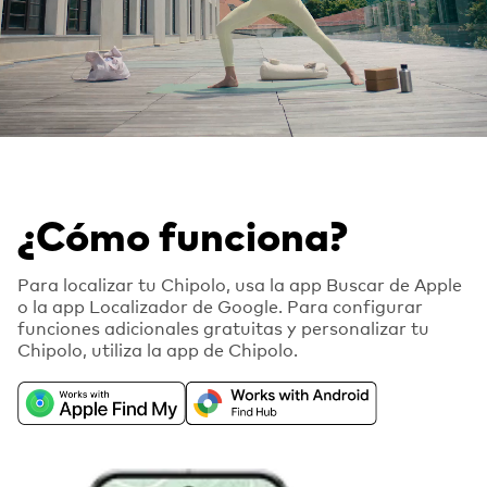
¿Cómo funciona?
Para localizar tu Chipolo, usa la app Buscar de Apple
o la app Localizador de Google. Para configurar
funciones adicionales gratuitas y personalizar tu
Chipolo, utiliza la app de Chipolo.