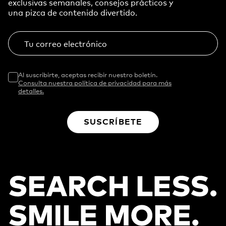
exclusivas semanales, consejos prácticos y
una pizca de contenido divertido.
Tu correo electrónico
Al suscribirte, aceptas recibir nuestro boletín.
Consulta nuestra política de privacidad para más
detalles.
SUSCRÍBETE