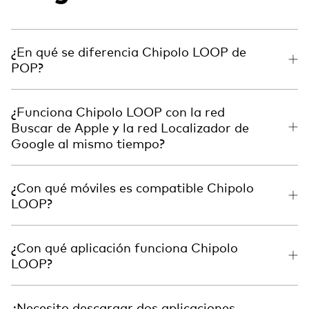
¿En qué se diferencia Chipolo LOOP de
POP?
¿Funciona Chipolo LOOP con la red
Buscar de Apple y la red Localizador de
Google al mismo tiempo?
¿Con qué móviles es compatible Chipolo
LOOP?
¿Con qué aplicación funciona Chipolo
LOOP?
¿Necesito descargar dos aplicaciones