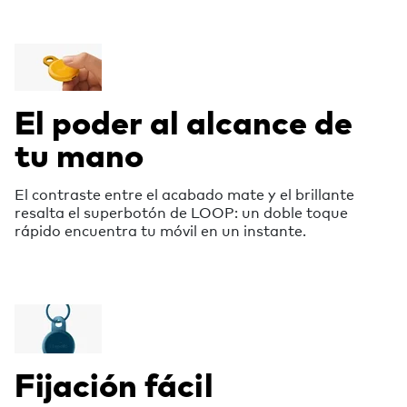
El poder al alcance de
tu mano
El contraste entre el acabado mate y el brillante
resalta el superbotón de LOOP: un doble toque
rápido encuentra tu móvil en un instante.
Fijación fácil