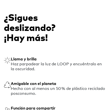
¿Sigues
deslizando?
¡Hay más!
Llama y brilla
Haz parpadear la luz de LOOP y encuéntralo en
la oscuridad.
Amigable con el planeta
Hecho con al menos un 50 % de plástico reciclado
posconsumo.
Función para compartir