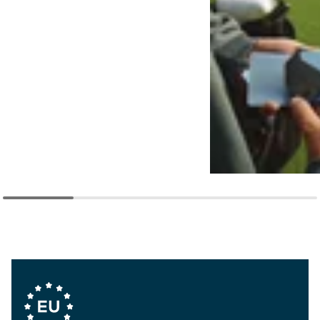
Company Values