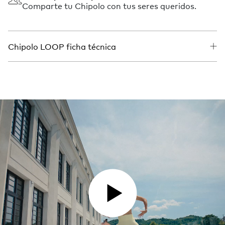
Comparte tu Chipolo con tus seres queridos.
Chipolo LOOP ficha técnica
PLAY VIDEO