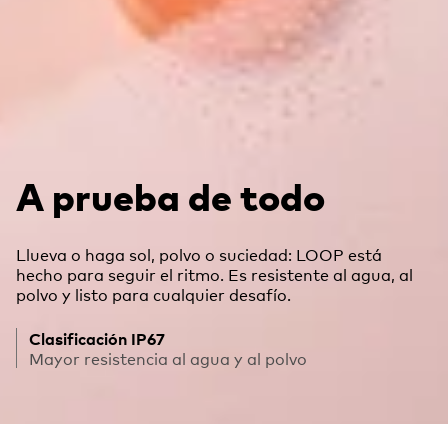
A prueba de todo
Llueva o haga sol, polvo o suciedad: LOOP está
hecho para seguir el ritmo. Es resistente al agua, al
polvo y listo para cualquier desafío.
Clasificación IP67
Mayor resistencia al agua y al polvo