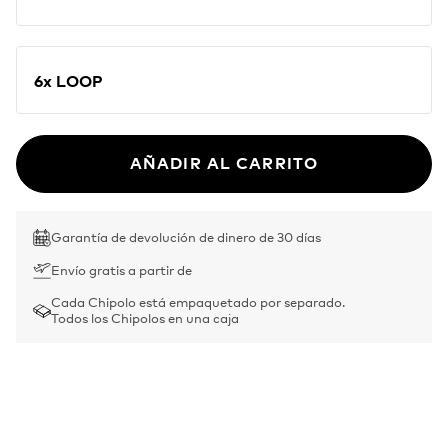
6x LOOP
AÑADIR AL CARRITO
Garantía de devolución de dinero de 30 días
Envío gratis a partir de
Cada Chipolo está empaquetado por separado.
Todos los Chipolos en una caja