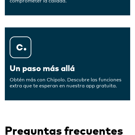
comprometer la calidad.
Un paso más allá
Obtén más con Chipolo. Descubre las funciones
extra que te esperan en nuestra app gratuita.
Preguntas frecuentes