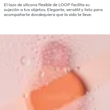
El lazo de silicona flexible de LOOP facilita su
sujeción a tus objetos. Elegante, versátil y listo para
acompañarte dondequiera que la vida te lleve.