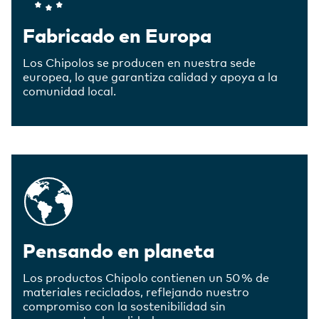
Fabricado en Europa
Los Chipolos se producen en nuestra sede
europea, lo que garantiza calidad y apoya a la
comunidad local.
Pensando en planeta
Los productos Chipolo contienen un 50 % de
materiales reciclados, reflejando nuestro
compromiso con la sostenibilidad sin