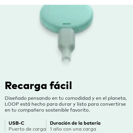
Recarga fácil
Diseñado pensando en tu comodidad y en el planeta,
LOOP está hecho para durar y listo para convertirse
en tu compañero sostenible favorito.
USB-C
Duración de la batería
Puerto de carga
1 año con una carga