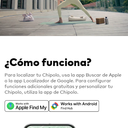
¿Cómo funciona?
Para localizar tu Chipolo, usa la app Buscar de Apple
o la app Localizador de Google. Para configurar
funciones adicionales gratuitas y personalizar tu
Chipolo, utiliza la app de Chipolo.