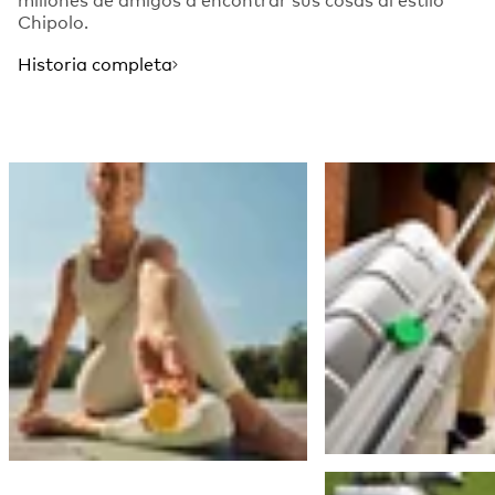
Chipolo.
Historia completa