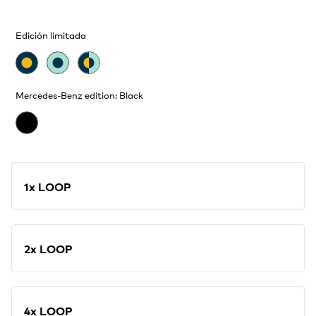
Edición limitada
Mercedes-Benz edition: Black
1x LOOP
2x LOOP
4x LOOP