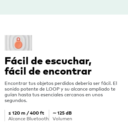
Fácil de escuchar,
fácil de encontrar
Encontrar tus objetos perdidos debería ser fácil. El
sonido potente de LOOP y su alcance ampliado te
guían hasta tus esenciales cercanos en unos
segundos.
≤ 120 m / 400 ft
∼ 125 dB
Alcance Bluetooth
Volumen