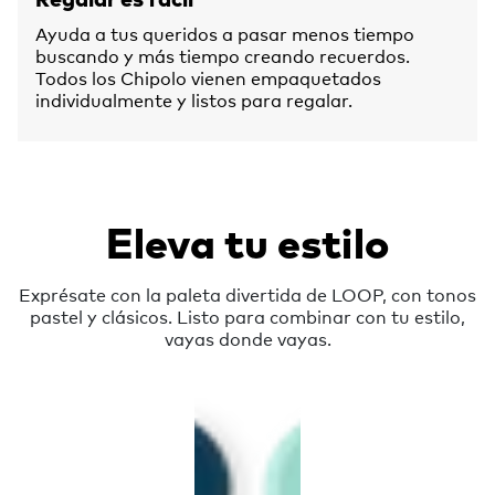
Ayuda a tus queridos a pasar menos tiempo
buscando y más tiempo creando recuerdos.
Todos los Chipolo vienen empaquetados
individualmente y listos para regalar.
Eleva tu estilo
Exprésate con la paleta divertida de LOOP, con tonos
pastel y clásicos. Listo para combinar con tu estilo,
vayas donde vayas.