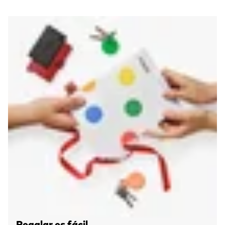
Regalar es fácil