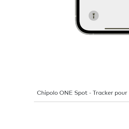
Chipolo ONE Spot - Tracker pour 