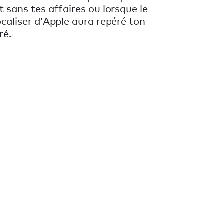
t sans tes affaires ou lorsque le
caliser d’Apple aura repéré ton
ré.