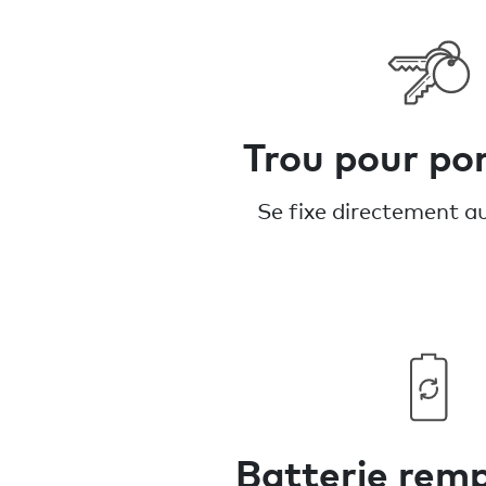
Trou pour por
Se fixe directement au
Batterie rem