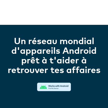
Un réseau mondial
d'appareils Android
prêt à t'aider à
retrouver tes affaires