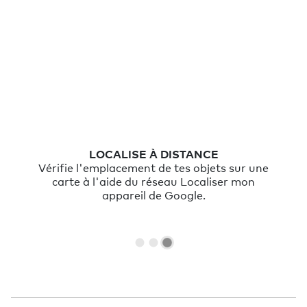
LOCALISE À DISTANCE
Vérifie l'emplacement de tes objets sur une
carte à l'aide du réseau Localiser mon
appareil de Google.