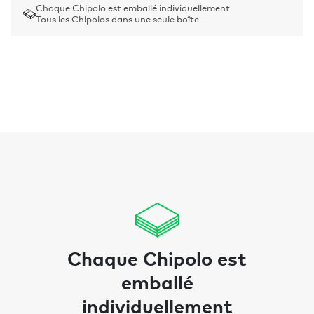
Chaque Chipolo est emballé individuellement
Tous les Chipolos dans une seule boîte
Chaque Chipolo est
emballé
individuellement