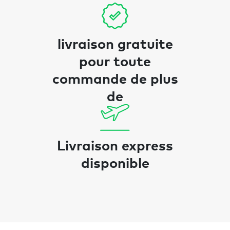
livraison gratuite
pour toute
commande de plus
de
Livraison express
disponible