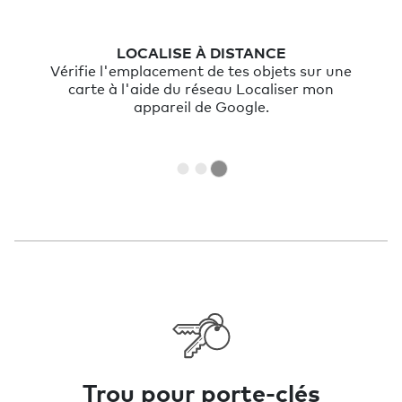
LOCALISE À DISTANCE
Vérifie l'emplacement de tes objets sur une
carte à l'aide du réseau Localiser mon
appareil de Google.
Trou pour porte-clés