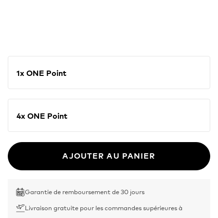
1x ONE Point
4x ONE Point
AJOUTER AU PANIER
Garantie de remboursement de 30 jours
Livraison gratuite pour les commandes supérieures à