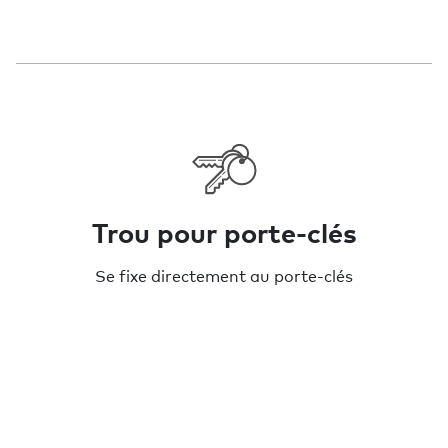
Trou pour porte-clés
Se fixe directement au porte-clés
Facile à entendre