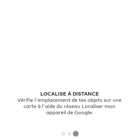
LOCALISE À DISTANCE
Vérifie l'emplacement de tes objets sur une
carte à l'aide du réseau Localiser mon
appareil de Google.