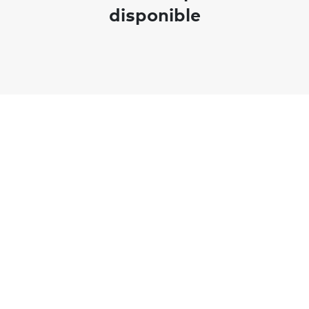
disponible