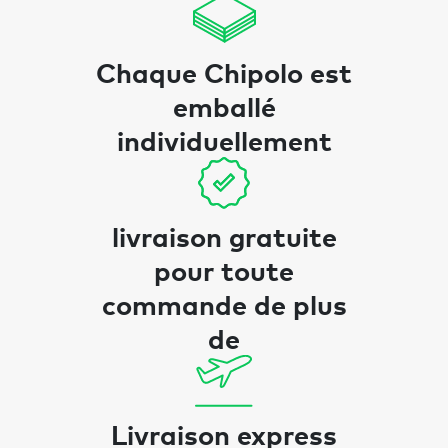
Chaque Chipolo est
emballé
individuellement
livraison gratuite
pour toute
commande de plus
de
Livraison express