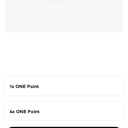
1x ONE Point
4x ONE Point