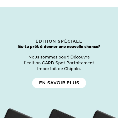
ÉDITION SPÉCIALE
Es-tu prêt à donner une nouvelle chance?
Nous sommes pour! Découvre
l'édition CARD Spot Parfaitement
Imparfait de Chipolo.
EN SAVOIR PLUS