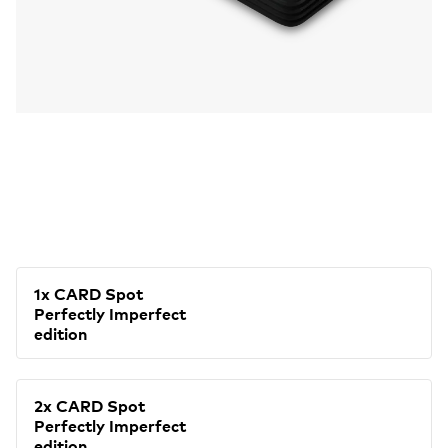
1x CARD Spot
Perfectly Imperfect
edition
2x CARD Spot
Perfectly Imperfect
edition