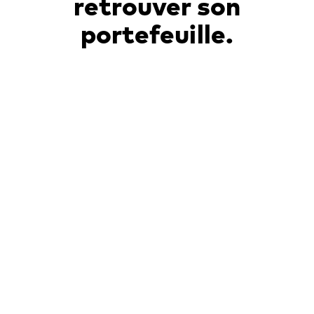
retrouver son
portefeuille.