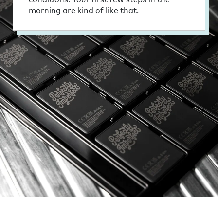
morning are kind of like that.