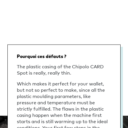
Pourquoi ces défauts ?
The plastic casing of the Chipolo CARD
Spot is really, really thin.
Which makes it perfect for your wallet,
but not so perfect to make, since all the
plastic moulding parameters, like
pressure and temperature must be
strictly fulfilled. The flaws in the plastic
casing happen when the machine first
starts and is still warming up to the ideal
conditions. Your first few steps in the