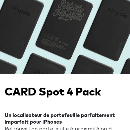
CARD Spot 4 Pack
Un localisateur de portefeuille parfaitement
imparfait pour iPhones
Retrouve ton portefeuille à proximité ou à