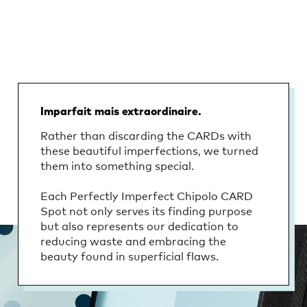
Imparfait mais extraordinaire.
Rather than discarding the CARDs with
these beautiful imperfections, we turned
them into something special.
Each Perfectly Imperfect Chipolo CARD
Spot not only serves its finding purpose
but also represents our dedication to
reducing waste and embracing the
beauty found in superficial flaws.