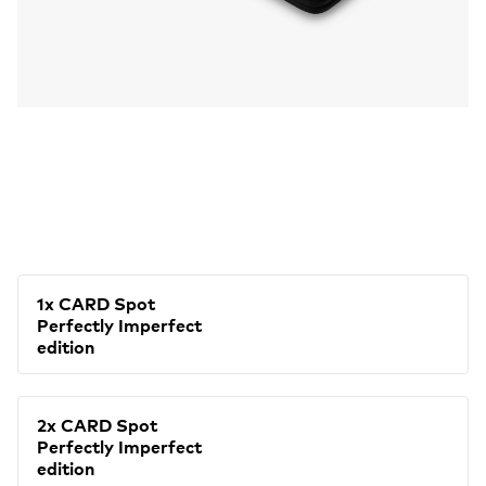
1x CARD Spot
Perfectly Imperfect
edition
2x CARD Spot
Perfectly Imperfect
edition