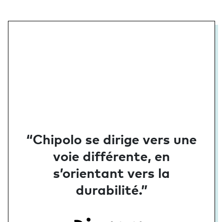
“Chipolo se dirige vers une
voie différente, en
s’orientant vers la
durabilité.”