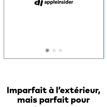
Imparfait à l’extérieur,
mais parfait pour