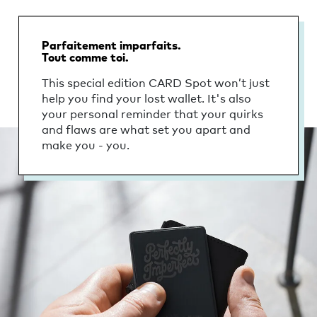
Parfaitement imparfaits.
Tout comme toi.
This special edition CARD Spot won’t just
help you find your lost wallet. It's also
your personal reminder that your quirks
and flaws are what set you apart and
make you - you.