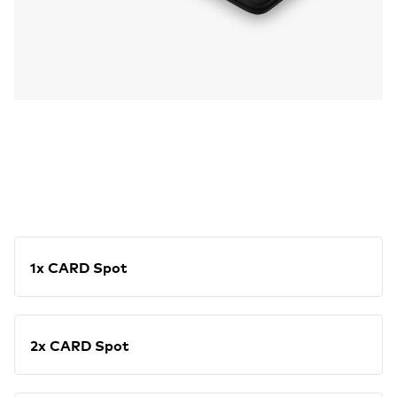
1x CARD Spot
2x CARD Spot