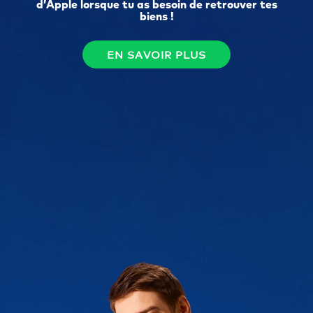
d’Apple lorsque tu as besoin de retrouver tes
biens !
EN SAVOIR PLUS