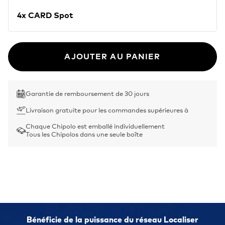
4x CARD Spot
AJOUTER AU PANIER
Garantie de remboursement de 30 jours
Livraison gratuite pour les commandes supérieures à
Chaque Chipolo est emballé individuellement
Tous les Chipolos dans une seule boîte
Bénéficie de la puissance du réseau Localiser