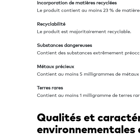
Incorporation de matières recyclées
Le produit contient au moins 23 % de matières 
Recyclabilité
Le produit est majoritairement recyclable.
Substances dangereuses
Contient des substances extrêmement préocc
Métaux précieux
Contient au moins 5 milligrammes de métaux 
Terres rares
Contient au moins 1 milligramme de terres rar
Qualités et caracté
environnementales 