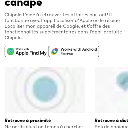
canapé
Chipolo t’aide à retrouver tes affaires partout! Il
fonctionne avec l'app Localiser d'Apple ou le réseau
Localiser mon appareil de Google, et t’offre des
fonctionnalités supplémentaires dans l’appli gratuite
Chipolo.
Retrouve à proximité
Retrouve à dis
Ne perds plus ton temps à chercher.
Pas de panique!