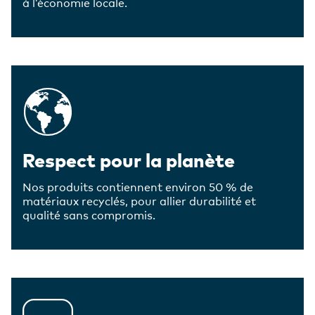
à l’économie locale.
Respect pour la planète
Nos produits contiennent environ 50 % de
matériaux recyclés, pour allier durabilité et
qualité sans compromis.