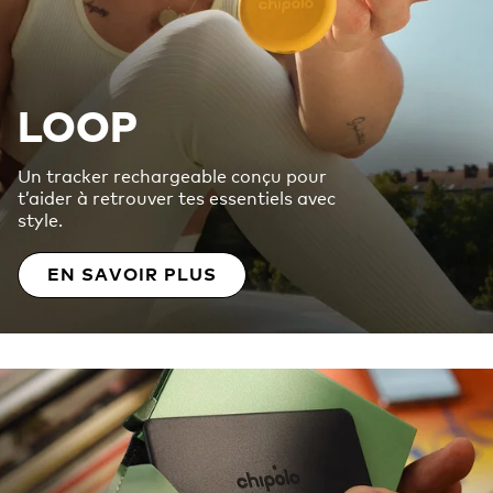
LOOP
Un tracker rechargeable conçu pour
t’aider à retrouver tes essentiels avec
style.
EN SAVOIR PLUS