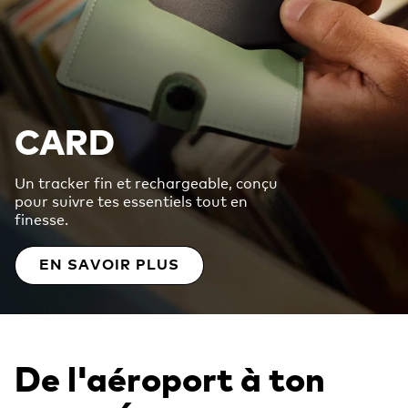
CARD
Un tracker fin et rechargeable, conçu
pour suivre tes essentiels tout en
finesse.
EN SAVOIR PLUS
De l'aéroport à ton