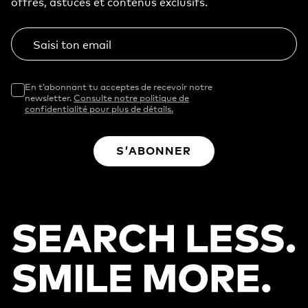
offres, astuces et contenus exclusifs.
Saisi ton email
En t’abonnant tu acceptes de recevoir notre
newsletter.
Consulte notre politique de
confidentialité pour plus de détails.
S’ABONNER