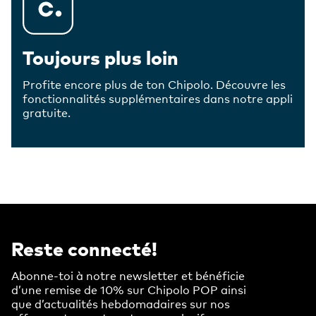
Toujours plus loin
Profite encore plus de ton Chipolo. Découvre les
fonctionnalités supplémentaires dans notre appli
gratuite.
Reste connecté!
Abonne-toi à notre newsletter et bénéficie
d’une remise de 10% sur Chipolo POP ainsi
que d’actualités hebdomadaires sur nos