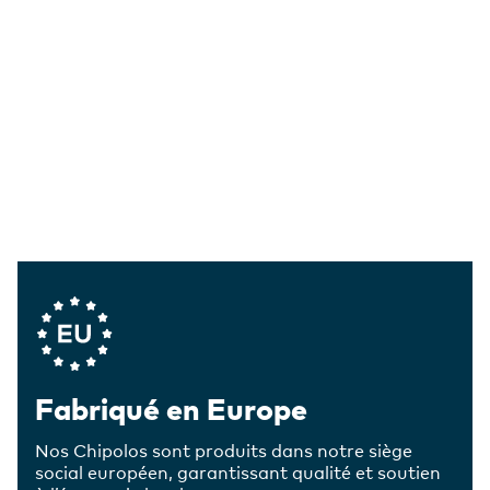
Company Values
Fabriqué en Europe
Nos Chipolos sont produits dans notre siège
social européen, garantissant qualité et soutien