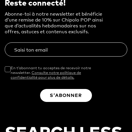
Reste connecté!
Abonne-toi à notre newsletter et bénéficie
d’une remise de 10% sur Chipolo POP ainsi
que d’actualités hebdomadaires sur nos
offres, astuces et contenus exclusifs.
Saisi ton email
En t’abonnant tu acceptes de recevoir notre
newsletter.
Consulte notre politique de
confidentialité pour plus de détails.
S’ABONNER