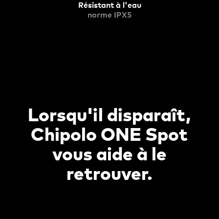
Résistant à l'eau
norme IPX5
Lorsqu'il disparaît,
Chipolo ONE Spot
vous aide à le
retrouver.