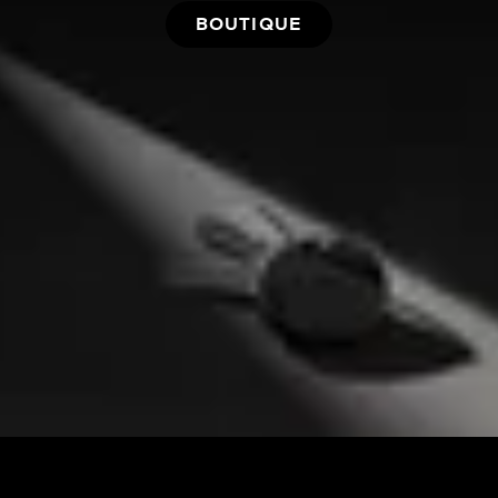
BOUTIQUE