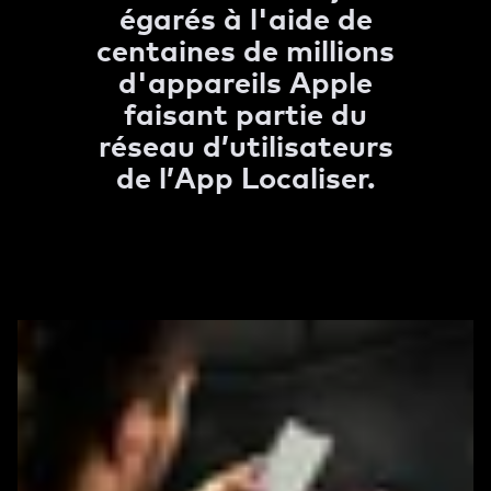
égarés à l'aide de
centaines de millions
d'appareils Apple
faisant partie du
réseau d’utilisateurs
de l’App Localiser.