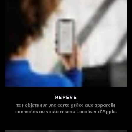
REPÈRE
tes objets sur une carte grâce aux appareils
connectés au vaste réseau Localiser d’Apple.