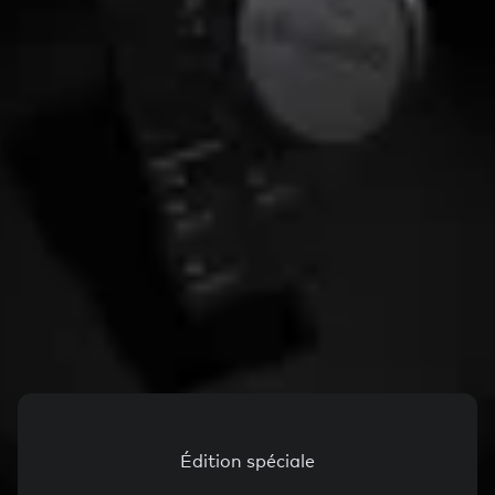
Édition spéciale