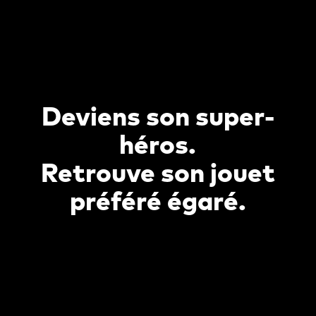
Deviens son super-
héros.
Retrouve son jouet
préféré égaré.