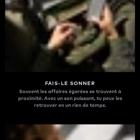
FAIS-LE SONNER
Souvent les affaires égarées se trouvent à
proximité. Avec un son puissant, tu peux les
retrouver en un rien de temps.