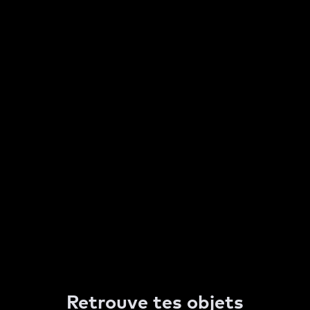
Retrouve tes objets