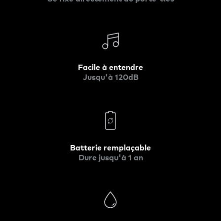
Facile à entendre
Jusqu'à 120dB
Batterie remplaçable
Dure jusqu'à 1 an