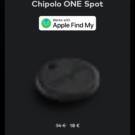
Chipolo ONE Spot
34 €
18 €