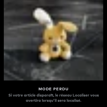
MODE PERDU
Si votre article disparaît, le réseau Localiser vous
avertira lorsqu'il sera localisé.