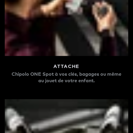
ATTACHE
Chipolo ONE Spot à vos clés, bagages ou même
au jouet de votre enfant.