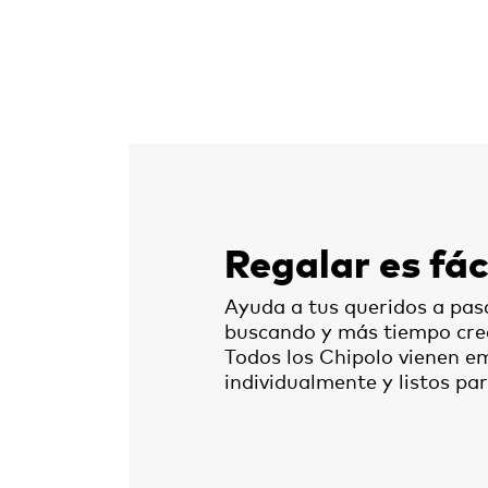
Regalar es fác
Ayuda a tus queridos a pa
buscando y más tiempo cre
Todos los Chipolo vienen 
individualmente y listos par