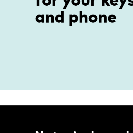
and phone