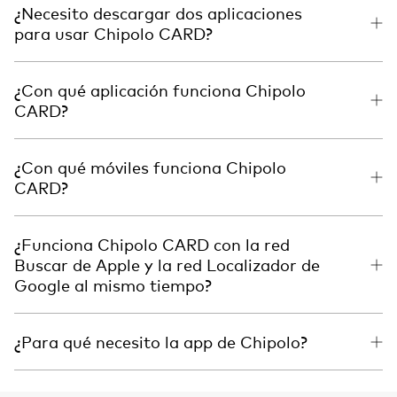
¿Necesito descargar dos aplicaciones
para usar Chipolo CARD?
¿Con qué aplicación funciona Chipolo
CARD?
¿Con qué móviles funciona Chipolo
CARD?
¿Funciona Chipolo CARD con la red
Buscar de Apple y la red Localizador de
Google al mismo tiempo?
¿Para qué necesito la app de Chipolo?