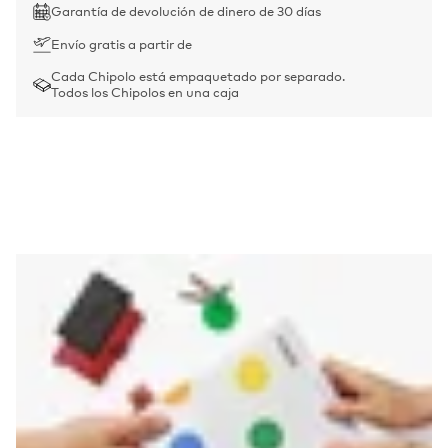
Garantía de devolución de dinero de 30 días
Envío gratis a partir de
Cada Chipolo está empaquetado por separado.
Todos los Chipolos en una caja