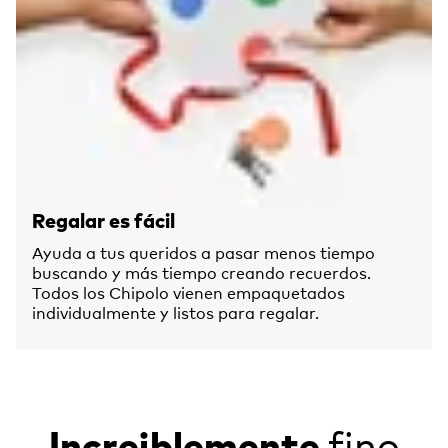
Regalar es fácil
Ayuda a tus queridos a pasar menos tiempo
buscando y más tiempo creando recuerdos.
Todos los Chipolo vienen empaquetados
individualmente y listos para regalar.
fino
Increiblemente