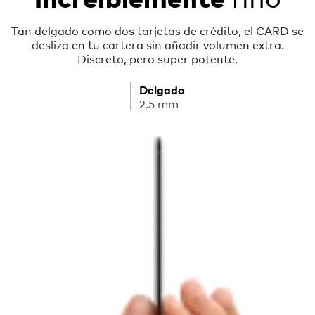
Tan delgado como dos tarjetas de crédito, el CARD se
desliza en tu cartera sin añadir volumen extra.
Discreto, pero super potente.
Delgado
2.5 mm