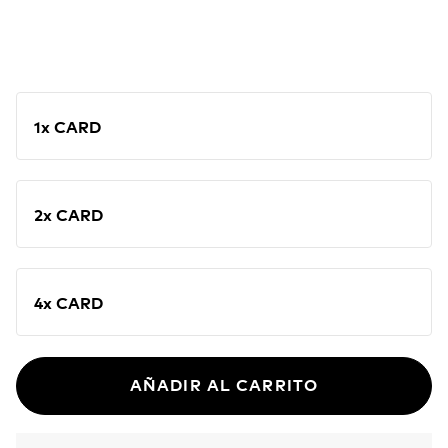
1x CARD
2x CARD
4x CARD
AÑADIR AL CARRITO