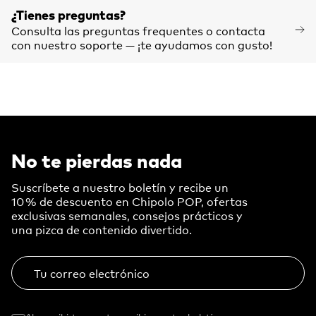
¿Tienes preguntas?
Consulta las preguntas frequentes o contacta
con nuestro soporte — ¡te ayudamos con gusto!
No te pierdas nada
Suscríbete a nuestro boletín y recibe un
10 % de descuento en Chipolo POP, ofertas
exclusivas semanales, consejos prácticos y
una pizca de contenido divertido.
Tu correo electrónico