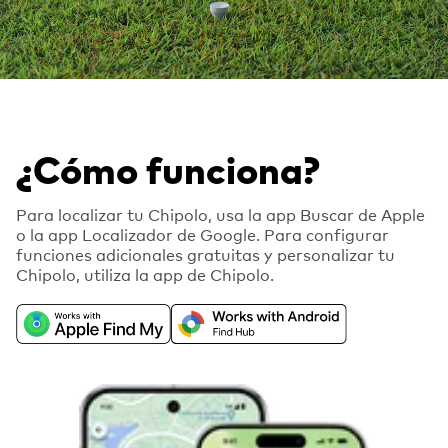
¿Cómo funciona?
Para localizar tu Chipolo, usa la app Buscar de Apple
o la app Localizador de Google. Para configurar
funciones adicionales gratuitas y personalizar tu
Chipolo, utiliza la app de Chipolo.