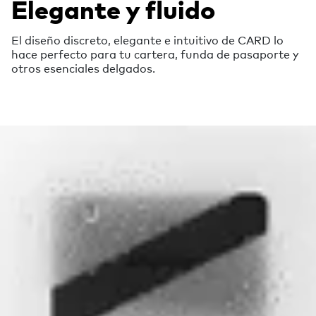
Elegante y fluido
El diseño discreto, elegante e intuitivo de CARD lo
hace perfecto para tu cartera, funda de pasaporte y
otros esenciales delgados.