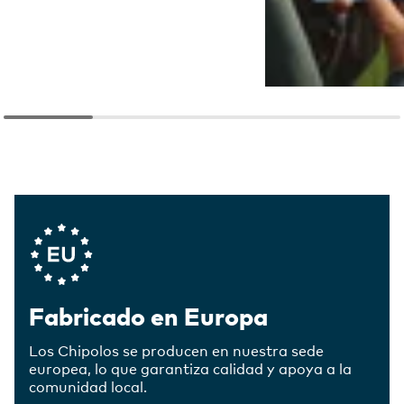
Company Values
Fabricado en Europa
Los Chipolos se producen en nuestra sede
europea, lo que garantiza calidad y apoya a la
comunidad local.