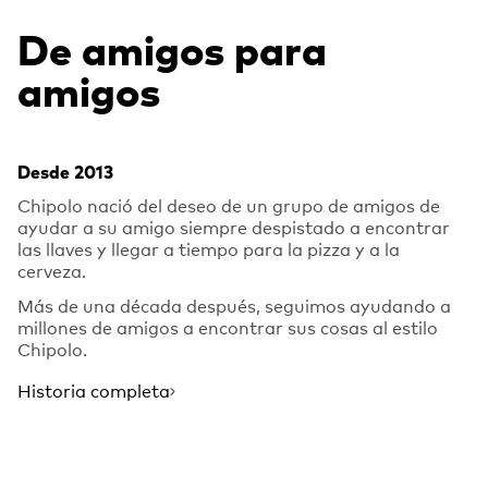
De amigos para
amigos
Desde 2013
Chipolo nació del deseo de un grupo de amigos de
ayudar a su amigo siempre despistado a encontrar
las llaves y llegar a tiempo para la pizza y a la
cerveza.
Más de una década después, seguimos ayudando a
millones de amigos a encontrar sus cosas al estilo
Chipolo.
Historia completa