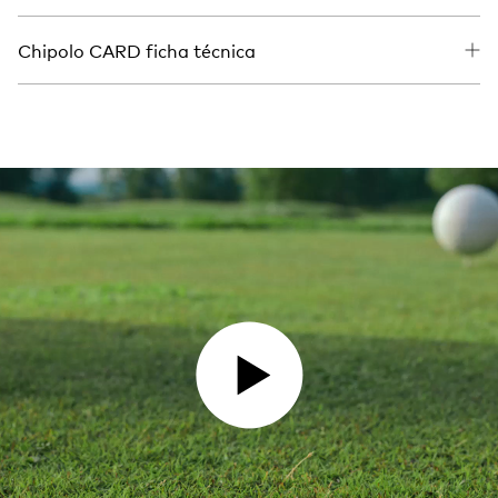
Chipolo CARD ficha técnica
PLAY VIDEO