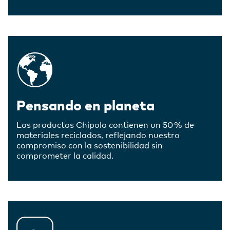
Pensando en planeta
Los productos Chipolo contienen un 50 % de
materiales reciclados, reflejando nuestro
compromiso con la sostenibilidad sin
comprometer la calidad.