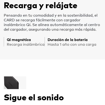
Recarga y relájate
Pensando en tu comodidad y en la sostenibilidad, el
CARD se recarga fácilmente con cargador
inalámbrico Qi. Se alinea automáticamente al centro
del cargador, asegurando una recarga más rápida.
Qi magnética
Duración de la batería
Recarga inalámbrica
Hasta 1 año con una carga
Sigue el sonido