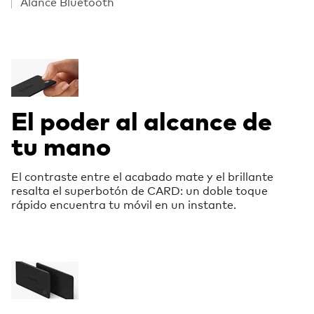
Alance Bluetooth
El poder al alcance de
tu mano
El contraste entre el acabado mate y el brillante
resalta el superbotón de CARD: un doble toque
rápido encuentra tu móvil en un instante.