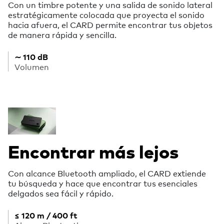
Con un timbre potente y una salida de sonido lateral
estratégicamente colocada que proyecta el sonido
hacia afuera, el CARD permite encontrar tus objetos
de manera rápida y sencilla.
∼ 110 dB
Volumen
Encontrar más lejos
Con alcance Bluetooth ampliado, el CARD extiende
tu búsqueda y hace que encontrar tus esenciales
delgados sea fácil y rápido.
≤ 120 m / 400 ft