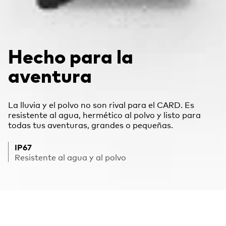
Hecho para la
aventura
La lluvia y el polvo no son rival para el CARD. Es
resistente al agua, hermético al polvo y listo para
todas tus aventuras, grandes o pequeñas.
IP67
Resistente al agua y al polvo