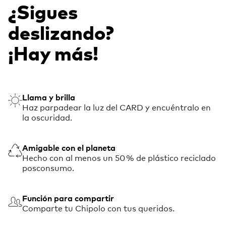
¿Sigues
deslizando?
¡Hay más!
Llama y brilla
Haz parpadear la luz del CARD y encuéntralo en
la oscuridad.
Amigable con el planeta
Hecho con al menos un 50 % de plástico reciclado
posconsumo.
Función para compartir
Comparte tu Chipolo con tus queridos.