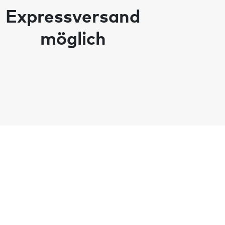
Expressversand
möglich