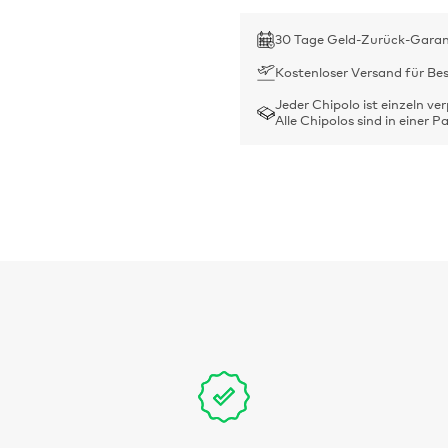
30 Tage Geld-Zurück-Garan
Kostenloser Versand für Be
Jeder Chipolo ist einzeln ve
Alle Chipolos sind in einer 