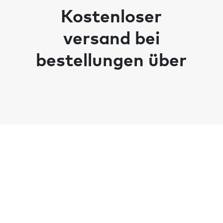
Kostenloser
versand bei
bestellungen über