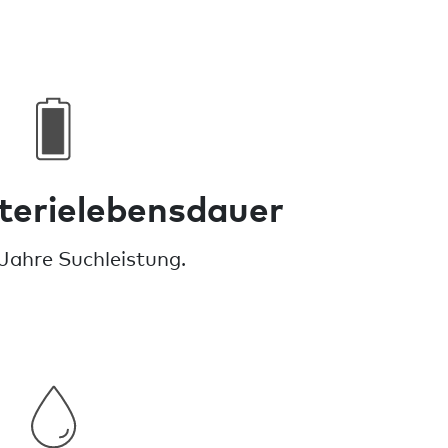
terielebensdauer
 Jahre Suchleistung.