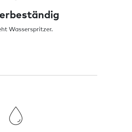
erbeständig
ht Wasserspritzer.