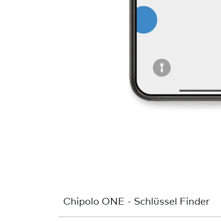
Chipolo ONE - Schlüssel Finder