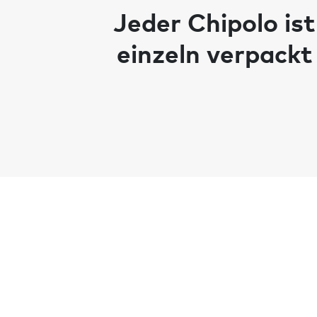
Jeder Chipolo ist
einzeln verpackt