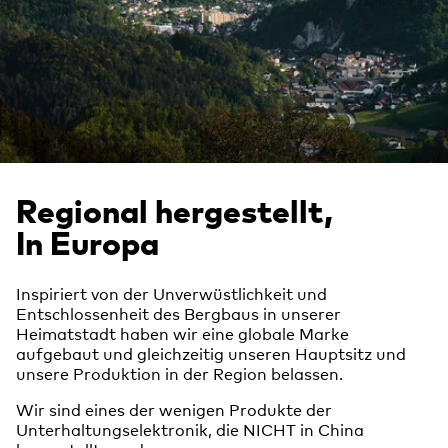
Regional hergestellt,
In Europa
Inspiriert von der Unverwüstlichkeit und
Entschlossenheit des Bergbaus in unserer
Heimatstadt haben wir eine globale Marke
aufgebaut und gleichzeitig unseren Hauptsitz und
unsere Produktion in der Region belassen.
Wir sind eines der wenigen Produkte der
Unterhaltungselektronik, die NICHT in China