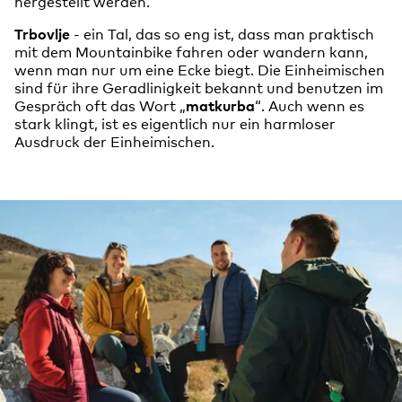
hergestellt werden.
Trbovlje
- ein Tal, das so eng ist, dass man praktisch
mit dem Mountainbike fahren oder wandern kann,
wenn man nur um eine Ecke biegt. Die Einheimischen
sind für ihre Geradlinigkeit bekannt und benutzen im
Gespräch oft das Wort „
matkurba
“. Auch wenn es
stark klingt, ist es eigentlich nur ein harmloser
Ausdruck der Einheimischen.