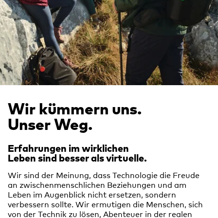
Wir kümmern uns.
Unser Weg.
Erfahrungen im wirklichen
Leben sind besser als virtuelle.
Wir sind der Meinung, dass Technologie die Freude
an zwischenmenschlichen Beziehungen und am
Leben im Augenblick nicht ersetzen, sondern
verbessern sollte. Wir ermutigen die Menschen, sich
von der Technik zu lösen, Abenteuer in der realen