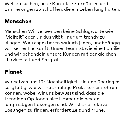
Welt zu suchen, neue Kontakte zu knüpfen und
Erinnerungen zu schaffen, die ein Leben lang halten.
Menschen
Menschen Wir verwenden keine Schlagworte wie
„Vielfalt“ oder „Inklusivität“, nur um trendy zu
klingen. Wir respektieren wirklich jeden, unabhängig
von seiner Herkunft. Unser Team ist wie eine Familie,
und wir behandeln unsere Kunden mit der gleichen
Herzlichkeit und Sorgfalt.
Planet
Wir setzen uns für Nachhaltigkeit ein und überlegen
sorgfältig, wie wir nachhaltige Praktiken einführen
können, wobei wir uns bewusst sind, dass die
trendigen Optionen nicht immer die besten
langfristigen Lösungen sind. Wirklich effektive
Lösungen zu finden, erfordert Zeit und Mühe.