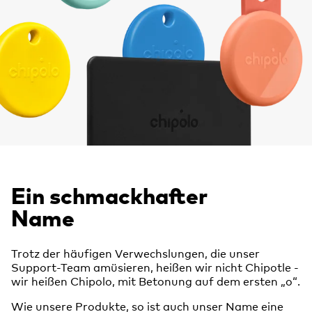
Ein schmackhafter
Name
Trotz der häufigen Verwechslungen, die unser
Support-Team amüsieren, heißen wir nicht Chipotle -
wir heißen Chipolo, mit Betonung auf dem ersten „o“.
Wie unsere Produkte, so ist auch unser Name eine