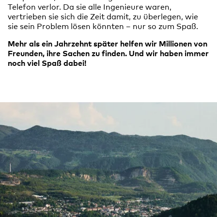
Telefon verlor. Da sie alle Ingenieure waren,
vertrieben sie sich die Zeit damit, zu überlegen, wie
sie sein Problem lösen könnten – nur so zum Spaß.
Mehr als ein Jahrzehnt später helfen wir Millionen von
Freunden, ihre Sachen zu finden. Und wir haben immer
noch viel Spaß dabei!