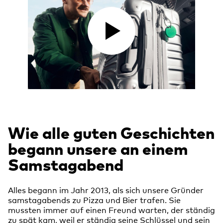
Wie alle guten Geschichten
begann unsere an einem
Samstagabend
Alles begann im Jahr 2013, als sich unsere Gründer
samstagabends zu Pizza und Bier trafen. Sie
mussten immer auf einen Freund warten, der ständig
zu spät kam, weil er ständig seine Schlüssel und sein