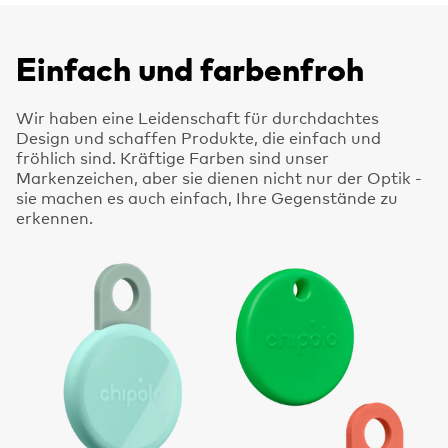
Einfach und farbenfroh
Wir haben eine Leidenschaft für durchdachtes
Design und schaffen Produkte, die einfach und
fröhlich sind. Kräftige Farben sind unser
Markenzeichen, aber sie dienen nicht nur der Optik -
sie machen es auch einfach, Ihre Gegenstände zu
erkennen.