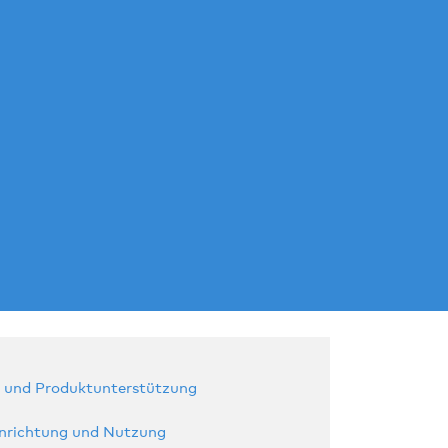
t und Produktunterstützung
inrichtung und Nutzung