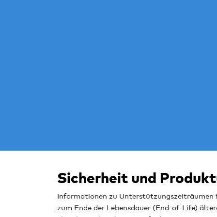
Sicherheit und Produk
Informationen zu Unterstützungszeiträumen f
zum Ende der Lebensdauer (End-of-Life) älter