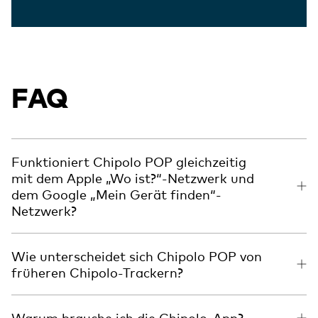
FAQ
Funktioniert Chipolo POP gleichzeitig
mit dem Apple „Wo ist?“-Netzwerk und
dem Google „Mein Gerät finden“-
Netzwerk?
Wie unterscheidet sich Chipolo POP von
früheren Chipolo-Trackern?
Warum brauche ich die Chipolo-App?