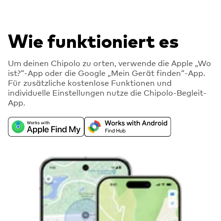
Wie funktioniert es
Um deinen Chipolo zu orten, verwende die Apple „Wo
ist?“-App oder die Google „Mein Gerät finden“-App.
Für zusätzliche kostenlose Funktionen und
individuelle Einstellungen nutze die Chipolo-Begleit-
App.