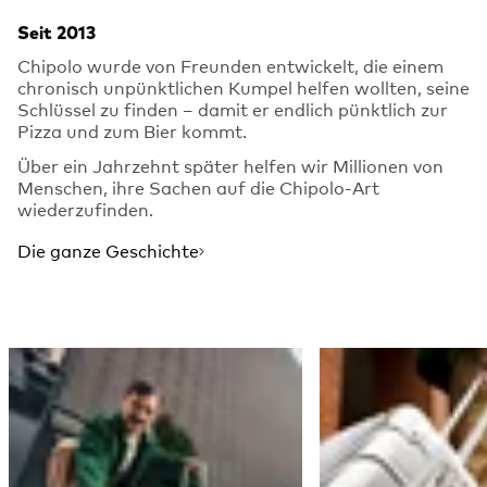
Seit 2013
Chipolo wurde von Freunden entwickelt, die einem
chronisch unpünktlichen Kumpel helfen wollten, seine
Schlüssel zu finden – damit er endlich pünktlich zur
Pizza und zum Bier kommt.
Über ein Jahrzehnt später helfen wir Millionen von
Menschen, ihre Sachen auf die Chipolo-Art
wiederzufinden.
Die ganze Geschichte