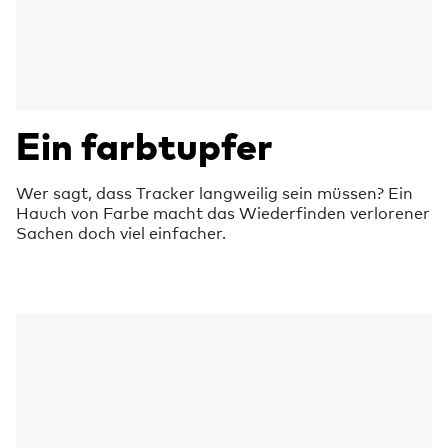
Ein farbtupfer
Wer sagt, dass Tracker langweilig sein müssen? Ein
Hauch von Farbe macht das Wiederfinden verlorener
Sachen doch viel einfacher.