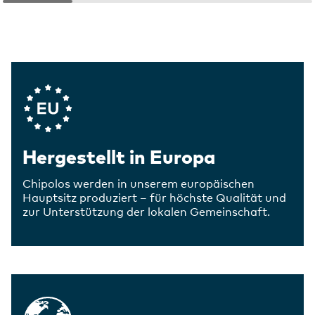
Company Values
Hergestellt in Europa
Chipolos werden in unserem europäischen
Hauptsitz produziert – für höchste Qualität und
zur Unterstützung der lokalen Gemeinschaft.