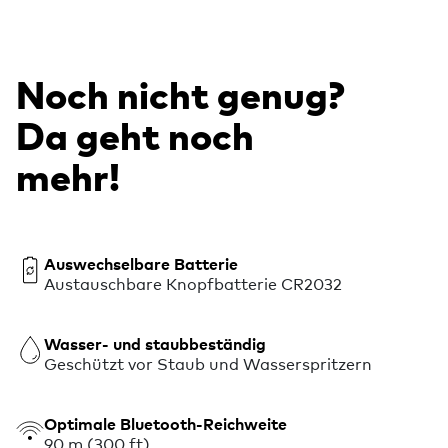
Noch nicht genug?
Da geht noch
mehr!
Auswechselbare Batterie
Austauschbare Knopfbatterie CR2032
Wasser- und staubbeständig
Geschützt vor Staub und Wasserspritzern
Optimale Bluetooth-Reichweite
90 m (300 ft)