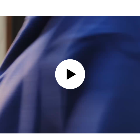
VIDEO ABSPIELEN