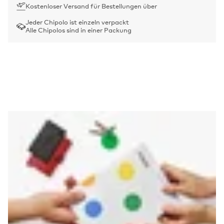
Kostenloser Versand für Bestellungen über
Jeder Chipolo ist einzeln verpackt
Alle Chipolos sind in einer Packung