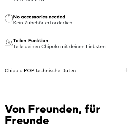
No accessories needed
Kein Zubehör erforderlich
Teilen-Funktion
Teile deinen Chipolo mit deinen Liebsten
Chipolo POP technische Daten
Von Freunden, für
Freunde