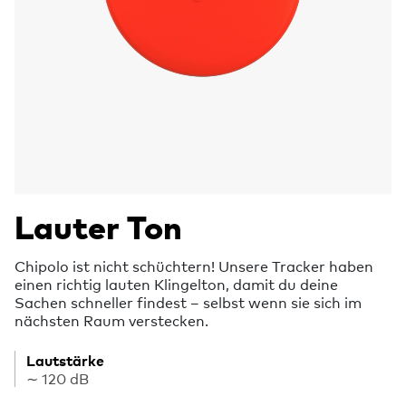
Lauter Ton
Chipolo ist nicht schüchtern! Unsere Tracker haben
einen richtig lauten Klingelton, damit du deine
Sachen schneller findest – selbst wenn sie sich im
nächsten Raum verstecken.
Lautstärke
∼ 120 dB