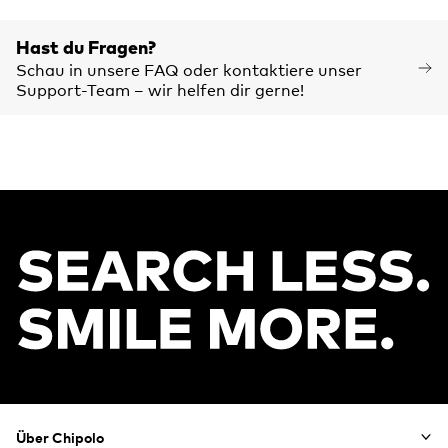
Hast du Fragen?
Schau in unsere FAQ oder kontaktiere unser
Support-Team – wir helfen dir gerne!
Footer
Über Chipolo