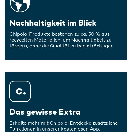
Nachhaltigkeit im Blick
Chipolo-Produkte bestehen zu ca. 50 % aus
recycelten Materialien, um Nachhaltigkeit zu
fördern, ohne die Qualität zu beeinträchtigen.
Das gewisse Extra
Erhalte mehr mit Chipolo. Entdecke zusätzliche
Funktionen in unserer kostenlosen App.