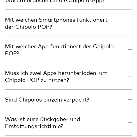
Mit welchen Smartphones funktionert
der Chipolo POP?
Mit welcher App funktionert der Chipolo
POP?
Muss ich zwei Apps herunterladen, um
Chipolo POP zu nutzen?
Sind Chipolos einzeln verpackt?
Was ist eure Rückgabe- und
Erstattungsrichtlinie?