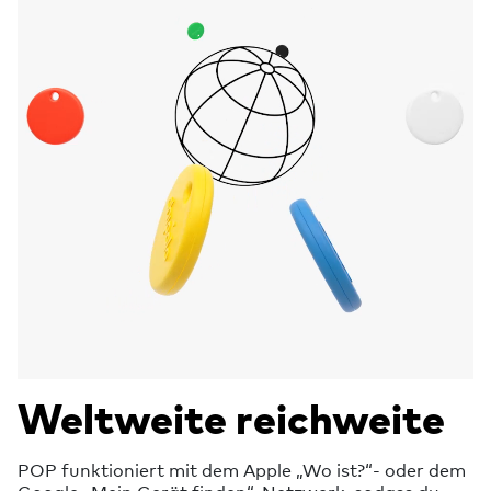
Weltweite reichweite
POP funktioniert mit dem Apple „Wo ist?“- oder dem