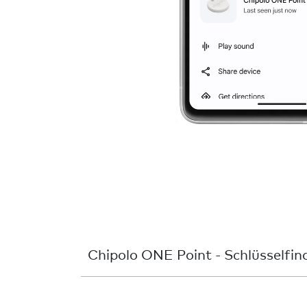
Chipolo ONE Point - Schlüsselfin