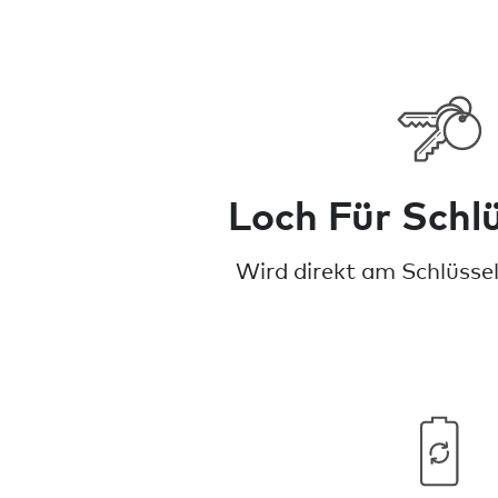
Loch Für Schlü
Wird direkt am Schlüssel