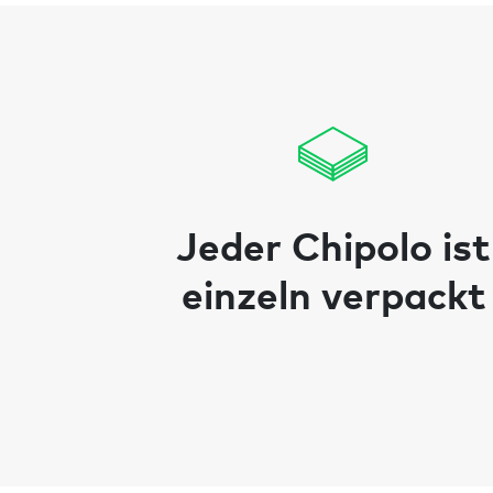
Jeder Chipolo ist
einzeln verpackt