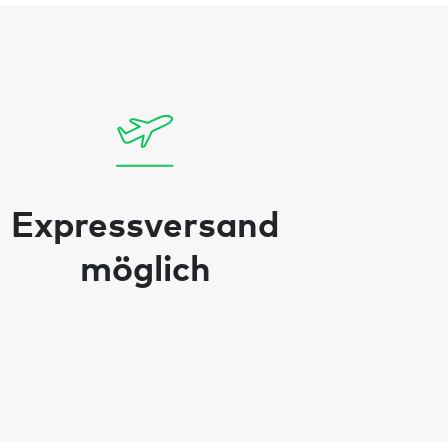
Expressversand
möglich