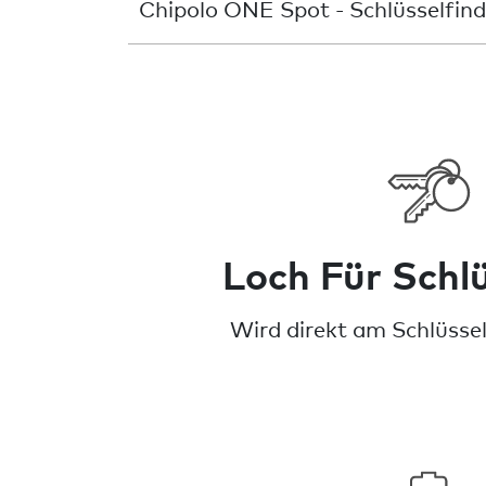
Chipolo ONE Spot - Schlüsselfind
Loch Für Schlü
Wird direkt am Schlüssel