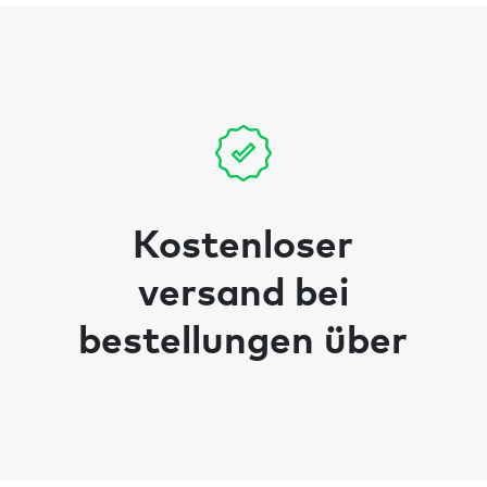
Kostenloser
versand bei
bestellungen über