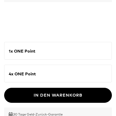
1x ONE Point
4x ONE Point
IN DEN WARENKORB
30 Tage Geld-Zurück-Garantie