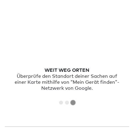
WEIT WEG ORTEN
Überprüfe den Standort deiner Sachen auf
einer Karte mithilfe von “Mein Gerät finden”-
Netzwerk von Google.