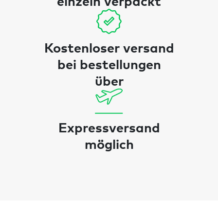
einzeln verpackt
Kostenloser versand
bei bestellungen
über
Expressversand
möglich