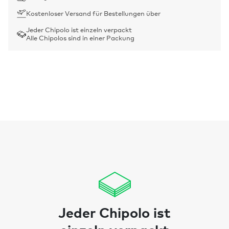
Kostenloser Versand für Bestellungen über
Jeder Chipolo ist einzeln verpackt
Alle Chipolos sind in einer Packung
Jeder Chipolo ist