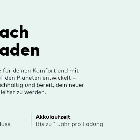
fach
laden
für deinen Komfort und mit
f den Planeten entwickelt –
achhaltig und bereit, dein neuer
leiter zu werden.
Akkulaufzeit
luss
Bis zu 1 Jahr pro Ladung