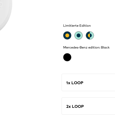
Zusatzfunktionen wie „
Limitierte Edition
Mercedes-Benz edition: Black
1x LOOP
2x LOOP