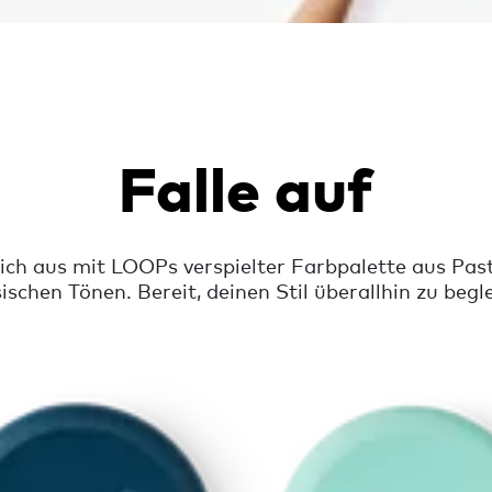
Falle auf
ich aus mit LOOPs verspielter Farbpalette aus Past
sischen Tönen. Bereit, deinen Stil überallhin zu begle