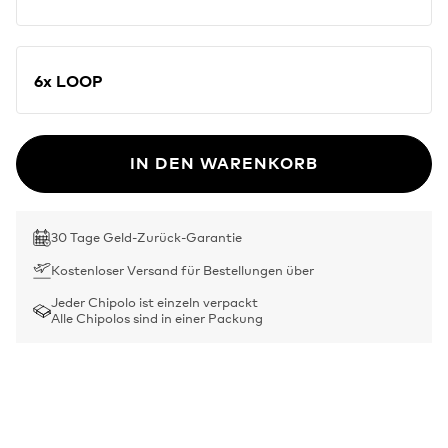
6x LOOP
IN DEN WARENKORB
30 Tage Geld-Zurück-Garantie
Kostenloser Versand für Bestellungen über
Jeder Chipolo ist einzeln verpackt
Alle Chipolos sind in einer Packung