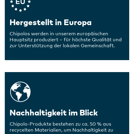
Hergestellt in Europa
Chipolos werden in unserem europäischen
Hauptsitz produziert – für höchste Qualität und
zur Unterstützung der lokalen Gemeinschaft.
Nachhaltigkeit im Blick
Chipolo-Produkte bestehen zu ca. 50 % aus
recycelten Materialien, um Nachhaltigkeit zu