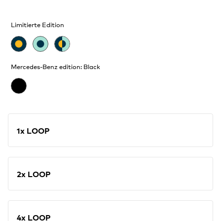
Limitierte Edition
Mercedes-Benz edition: Black
1x LOOP
2x LOOP
4x LOOP