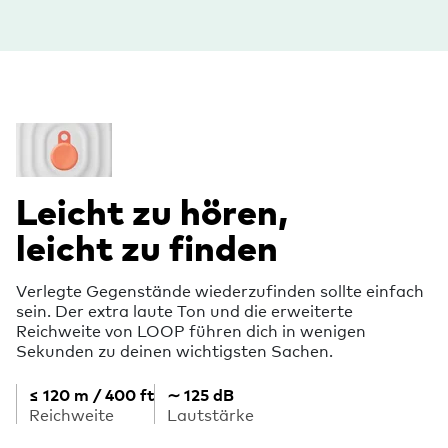
Leicht zu hören,
leicht zu finden
Verlegte Gegenstände wiederzufinden sollte einfach
sein. Der extra laute Ton und die erweiterte
Reichweite von LOOP führen dich in wenigen
Sekunden zu deinen wichtigsten Sachen.
≤ 120 m / 400 ft
∼ 125 dB
Reichweite
Lautstärke