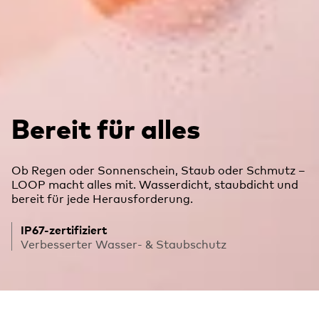
Bereit für alles
Ob Regen oder Sonnenschein, Staub oder Schmutz –
LOOP macht alles mit. Wasserdicht, staubdicht und
bereit für jede Herausforderung.
IP67-zertifiziert
Verbesserter Wasser- & Staubschutz