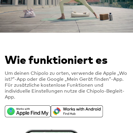
Wie funktioniert es
Um deinen Chipolo zu orten, verwende die Apple „Wo
ist?“-App oder die Google „Mein Gerät finden“-App.
Für zusätzliche kostenlose Funktionen und
individuelle Einstellungen nutze die Chipolo-Begleit-
App.