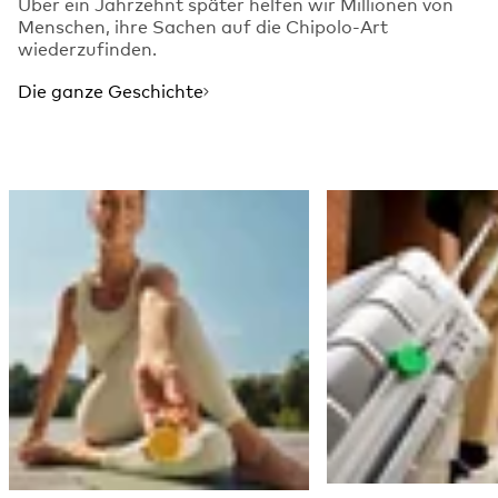
Über ein Jahrzehnt später helfen wir Millionen von
Menschen, ihre Sachen auf die Chipolo-Art
wiederzufinden.
Die ganze Geschichte