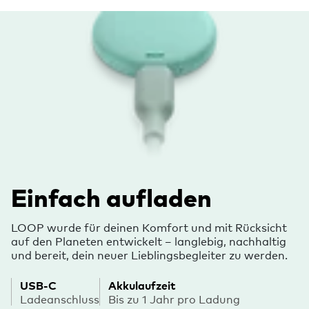
Einfach aufladen
LOOP wurde für deinen Komfort und mit Rücksicht
auf den Planeten entwickelt – langlebig, nachhaltig
und bereit, dein neuer Lieblingsbegleiter zu werden.
USB-C
Akkulaufzeit
Ladeanschluss
Bis zu 1 Jahr pro Ladung