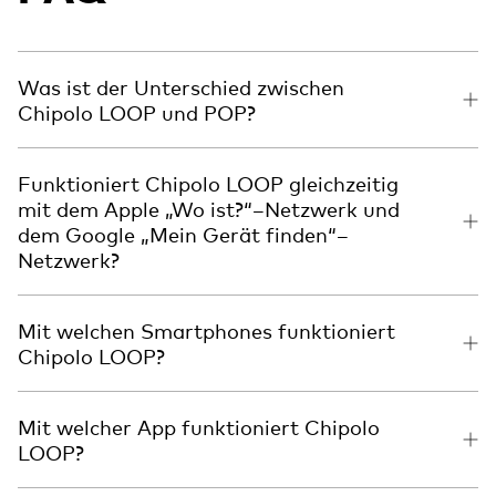
Was ist der Unterschied zwischen
Chipolo LOOP und POP?
Funktioniert Chipolo LOOP gleichzeitig
mit dem Apple „Wo ist?“–Netzwerk und
dem Google „Mein Gerät finden“–
Netzwerk?
Mit welchen Smartphones funktioniert
Chipolo LOOP?
Mit welcher App funktioniert Chipolo
LOOP?