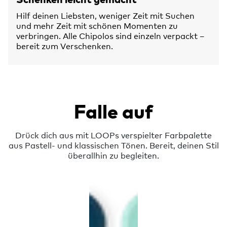
Hilf deinen Liebsten, weniger Zeit mit Suchen
und mehr Zeit mit schönen Momenten zu
verbringen. Alle Chipolos sind einzeln verpackt –
bereit zum Verschenken.
Falle auf
Drück dich aus mit LOOPs verspielter Farbpalette
aus Pastell- und klassischen Tönen. Bereit, deinen Stil
überallhin zu begleiten.