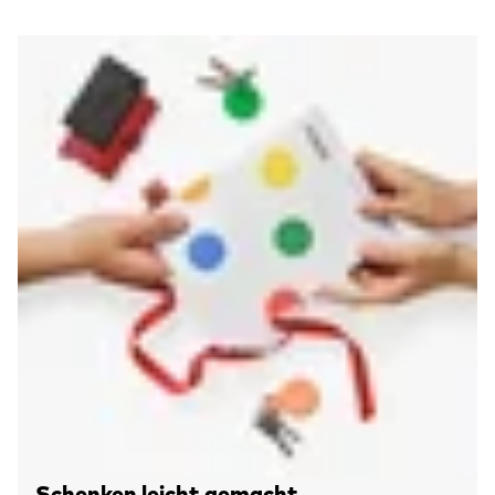
Schenken leicht gemacht