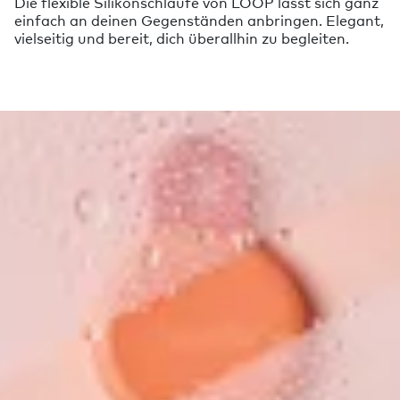
Die flexible Silikonschlaufe von LOOP lässt sich ganz
einfach an deinen Gegenständen anbringen. Elegant,
vielseitig und bereit, dich überallhin zu begleiten.