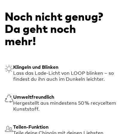
Noch nicht genug?
Da geht noch
mehr!
Klingeln und Blinken
Lass das Lade-Licht von LOOP blinken – so
findest du ihn auch im Dunkeln leichter.
Umweltfreundlich
Hergestellt aus mindestens 50 % recyceltem
Kunststoff.
Teilen-Funktion
Teile deine Chipolo mit deinen Liebsten.