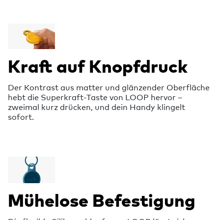
Kraft auf Knopfdruck
Der Kontrast aus matter und glänzender Oberfläche
hebt die Superkraft-Taste von LOOP hervor –
zweimal kurz drücken, und dein Handy klingelt
sofort.
Mühelose Befestigung