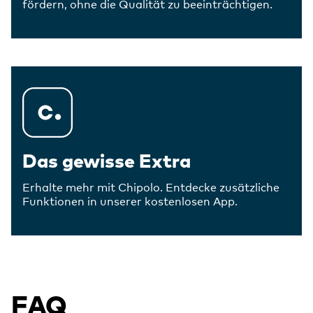
fördern, ohne die Qualität zu beeinträchtigen.
Das gewisse Extra
Erhalte mehr mit Chipolo. Entdecke zusätzliche
Funktionen in unserer kostenlosen App.
FAQ