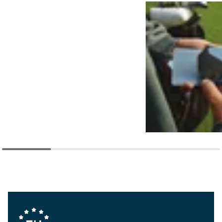
Company Values