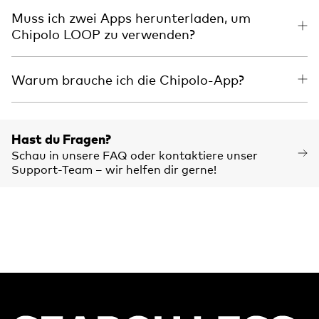
Muss ich zwei Apps herunterladen, um
Chipolo LOOP zu verwenden?
Warum brauche ich die Chipolo-App?
Hast du Fragen?
Schau in unsere FAQ oder kontaktiere unser
Support-Team – wir helfen dir gerne!