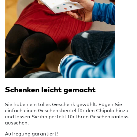
Schenken leicht gemacht
Sie haben ein tolles Geschenk gewählt. Fügen Sie
einfach einen Geschenkbeutel für den Chipolo hinzu
und lassen Sie ihn perfekt für Ihren Geschenkanlass
aussehen.
Aufregung garantiert!