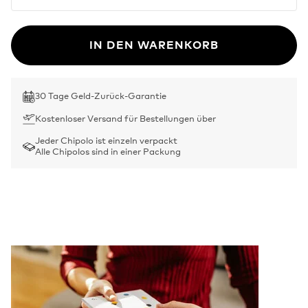
IN DEN WARENKORB
30 Tage Geld-Zurück-Garantie
Kostenloser Versand für Bestellungen über
Jeder Chipolo ist einzeln verpackt
Alle Chipolos sind in einer Packung