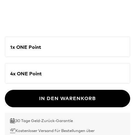
1x ONE Point
4x ONE Point
IN DEN WARENKORB
30 Tage Geld-Zurück-Garantie
Kostenloser Versand für Bestellungen über