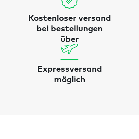
Kostenloser versand
bei bestellungen
über
Expressversand
möglich