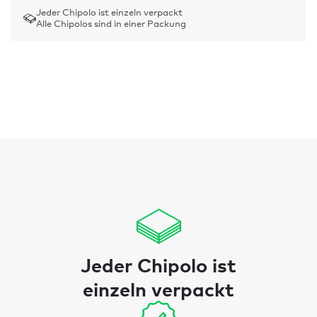
Jeder Chipolo ist einzeln verpackt
Alle Chipolos sind in einer Packung
Jeder Chipolo ist
einzeln verpackt